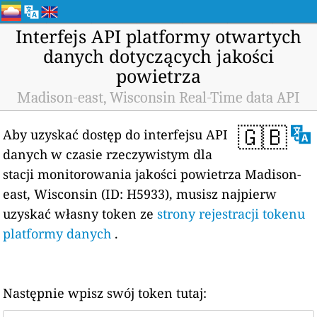
Interfejs API platformy otwartych
danych dotyczących jakości
powietrza
Madison-east, Wisconsin Real-Time data API
🇬🇧
Aby uzyskać dostęp do interfejsu API
danych w czasie rzeczywistym dla
stacji monitorowania jakości powietrza Madison-
east, Wisconsin (ID: H5933), musisz najpierw
uzyskać własny token ze
strony rejestracji tokenu
platformy danych
.
Następnie wpisz swój token tutaj: