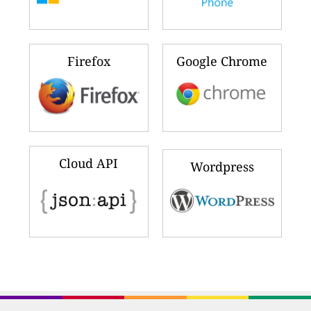
Firefox
Google Chrome
Cloud API
Wordpress