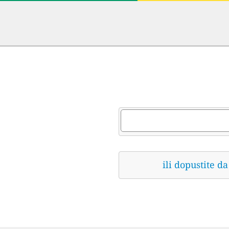
ili dopustite 