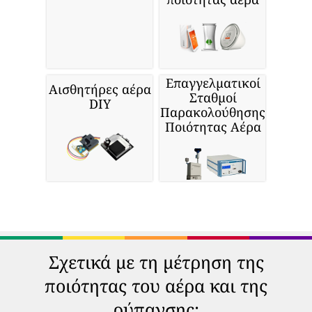
Επαγγελματικοί
Αισθητήρες αέρα
Σταθμοί
DIY
Παρακολούθησης
Ποιότητας Αέρα
Σχετικά με τη μέτρηση της
ποιότητας του αέρα και της
ρύπανσης: