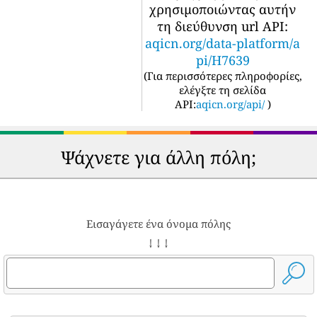
χρησιμοποιώντας αυτήν
τη διεύθυνση url API:
aqicn.org/data-platform/a
pi/H7639
(
Για περισσότερες πληροφορίες,
ελέγξτε τη σελίδα
API:
aqicn.org/api/
)
Ψάχνετε για άλλη πόλη;
Εισαγάγετε ένα όνομα πόλης
↓ ↓ ↓