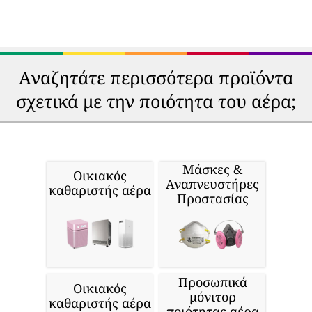
Αναζητάτε περισσότερα προϊόντα
σχετικά με την ποιότητα του αέρα;
Μάσκες &
Οικιακός
Αναπνευστήρες
καθαριστής αέρα
Προστασίας
Προσωπικά
Οικιακός
μόνιτορ
καθαριστής αέρα
ποιότητας αέρα