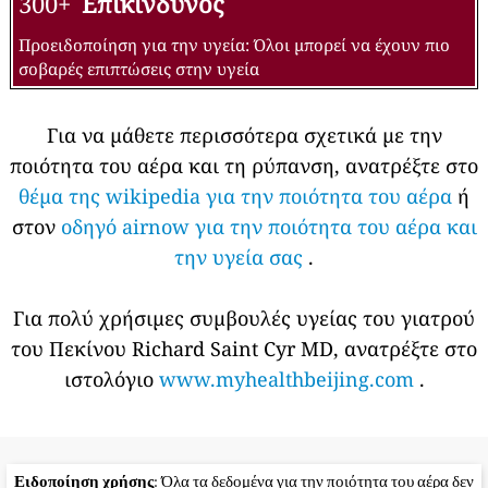
300+
Επικίνδυνος
Προειδοποίηση για την υγεία: Όλοι μπορεί να έχουν πιο
σοβαρές επιπτώσεις στην υγεία
Για να μάθετε περισσότερα σχετικά με την
ποιότητα του αέρα και τη ρύπανση, ανατρέξτε στο
θέμα της wikipedia για την ποιότητα του αέρα
ή
στον
οδηγό airnow για την ποιότητα του αέρα και
την υγεία σας
.
Για πολύ χρήσιμες συμβουλές υγείας του γιατρού
του Πεκίνου Richard Saint Cyr MD, ανατρέξτε στο
ιστολόγιο
www.myhealthbeijing.com
.
Ειδοποίηση χρήσης
: Όλα τα δεδομένα για την ποιότητα του αέρα δεν