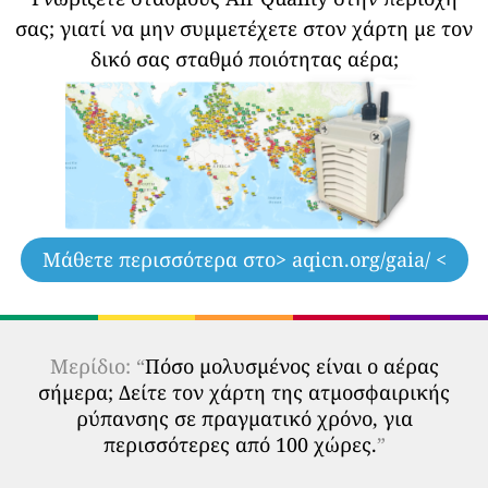
σας;
γιατί να μην συμμετέχετε στον χάρτη με τον
δικό σας σταθμό ποιότητας αέρα;
Μάθετε περισσότερα στο
> aqicn.org/gaia/ <
Μερίδιο: “
Πόσο μολυσμένος είναι ο αέρας
σήμερα; Δείτε τον χάρτη της ατμοσφαιρικής
ρύπανσης σε πραγματικό χρόνο, για
περισσότερες από 100 χώρες.
”