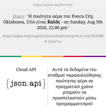
https://aqicn.org/here/el/
Share
: “
Η ποιότητα αέρα του Ponca City,
Oklahoma, USA είναι
Καλός
- on Sunday, Aug 9th
2026, 22:00 pm
”
https://aqicn.org/snapshot/usa/oklahoma/ponca-city/2026080
9-22/el/?cs
Cloud API
Αυτά τα δεδομένα του
σταθμού παρακολούθησης
ποιότητας αέρα σε
πραγματικό χρόνο
μπορούν να
προσπελαστούν μέσω
προγραμματισμού