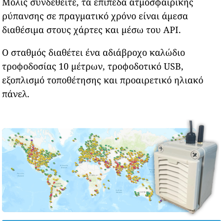
Μόλις συνδεθείτε, τα επίπεδα ατμοσφαιρικής
ρύπανσης σε πραγματικό χρόνο είναι άμεσα
διαθέσιμα στους χάρτες και μέσω του API.
Ο σταθμός διαθέτει ένα αδιάβροχο καλώδιο
τροφοδοσίας 10 μέτρων, τροφοδοτικό USB,
εξοπλισμό τοποθέτησης και προαιρετικό ηλιακό
πάνελ.