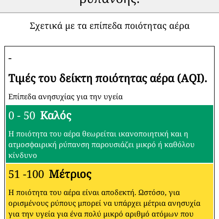
Σχετικά με τα επίπεδα ποιότητας αέρα
-
Τιμές του δείκτη ποιότητας αέρα (AQI).
Επίπεδα ανησυχίας για την υγεία
0 - 50
Καλός
Η ποιότητα του αέρα θεωρείται ικανοποιητική και η
ατμοσφαιρική ρύπανση παρουσιάζει μικρό ή καθόλου
κίνδυνο
51 -100
Μέτριος
Η ποιότητα του αέρα είναι αποδεκτή. Ωστόσο, για
ορισμένους ρύπους μπορεί να υπάρχει μέτρια ανησυχία
για την υγεία για ένα πολύ μικρό αριθμό ατόμων που