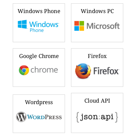
Windows Phone
Windows PC
Google Chrome
Firefox
Cloud API
Wordpress