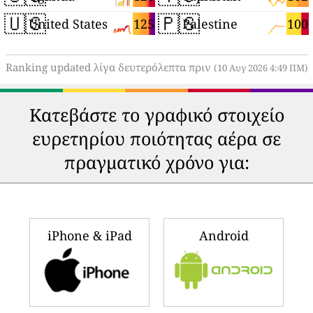
🇺🇸
🇵🇸
125
100
United States
Palestine
Ranking updated λίγα δευτερόλεπτα πριν
(10 Αυγ 2026 4:49 ΠΜ)
Κατεβάστε το γραφικό στοιχείο
ευρετηρίου ποιότητας αέρα σε
πραγματικό χρόνο για:
iPhone & iPad
Android