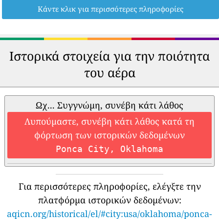
Κάντε κλικ για περισσότερες πληροφορίες
Ιστορικά στοιχεία για την ποιότητα
του αέρα
Ωχ... Συγγνώμη, συνέβη κάτι λάθος
Λυπούμαστε, συνέβη κάτι λάθος κατά τη
φόρτωση των ιστορικών δεδομένων
Ponca City, Oklahoma
Για περισσότερες πληροφορίες, ελέγξτε την
πλατφόρμα ιστορικών δεδομένων:
aqicn.org/historical/el/#city:usa/oklahoma/ponca-