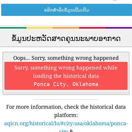
ຄລິກສຳລັບຂໍ້ມູນເພີ່ມເຕີມ
ຂໍ້ມູນປະຫວັດສາດຄຸນນະພາບອາກາດ
Oops... Sorry, something wrong happened
Sorry, something wrong happened while
loading the historical data
Ponca City, Oklahoma
For more information, check the historical data
platform:
aqicn.org/historical/lo/#city:usa/oklahoma/ponca-
city
&