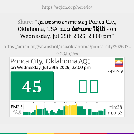
https://aqicn.org/here/lo/
Share
: “
ຄຸນນະພາບອາກາດຂອງ Ponca City,
Oklahoma, USA ແມ່ນ
ບໍ່ສາມາດໃຊ້ໄດ້
- on
Wednesday, Jul 29th 2026, 23:00 pm
”
https://aqicn.org/snapshot/usa/oklahoma/ponca-city/2026072
9-23/lo/?cs