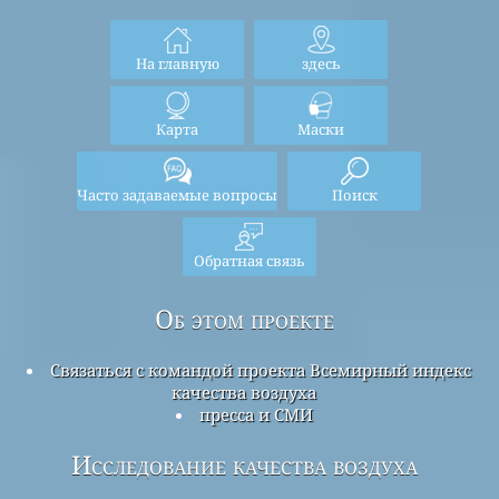
На главную
здесь
Карта
Маски
Часто задаваемые вопросы
Поиск
Обратная связь
Об этом проекте
Связаться с командой проекта Всемирный индекс
качества воздуха
пресса и СМИ
Исследование качества воздуха