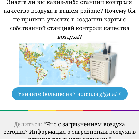
Знаете ли вы какие-либо станции контроля
качества воздуха в вашем районе?
Почему бы
не принять участие в создании карты с
собственной станцией контроля качества
воздуха?
Узнайте больше на
> aqicn.org/gaia/ <
Делиться: “
Что с загрязнением воздуха
сегодня? Информация о загрязнении воздуха в