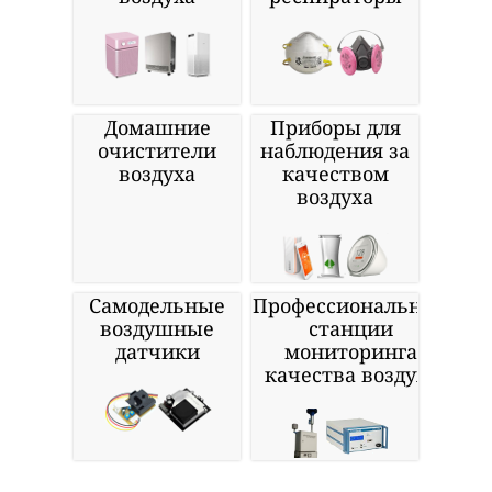
Домашние
Приборы для
очистители
наблюдения за
воздуха
качеством
воздуха
Самодельные
Профессиональные
воздушные
станции
датчики
мониторинга
качества воздуха