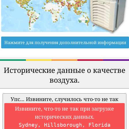
Нажмите для получения дополнительной информации
Исторические данные о качестве
воздуха.
Упс... Извините, случилось что-то не так
Извините, что-то не так при загрузке
исторических данных.
Sydney, Hillsborough, Florida