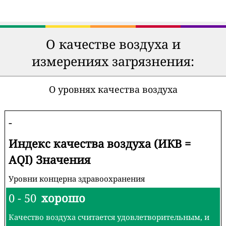
О качестве воздуха и
измерениях загрязнения:
О уровнях качества воздуха
-
Индекс качества воздуха (ИКВ =
AQI) Значения
Уровни концерна здравоохранения
0 - 50
хорошо
Качество воздуха считается удовлетворительным, и