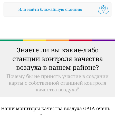
Или найти ближайшую станцию
Знаете ли вы какие-либо
станции контроля качества
воздуха в вашем районе?
Почему бы не принять участие в создании
карты с собственной станцией контроля
качества воздуха?
Наши мониторы качества воздуха GAIA очень