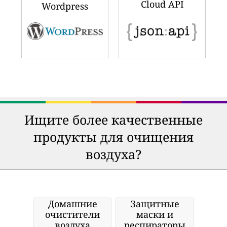
Cloud API
Wordpress
Ищите более качественные
продукты для очищения
воздуха?
Домашние
Защитные
очистители
маски и
воздуха
респираторы