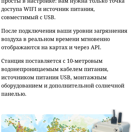
просты в настройке: вам нужна только точка
доступа WIFI и источник питания,
совместимый с USB.
После подключения ваши уровни загрязнения
воздуха в реальном времени мгновенно
отображаются на картах и через API.
Станция поставляется с 10-метровым
водонепроницаемым кабелем питания,
источником питания USB, монтажным
оборудованием и дополнительной солнечной
панелью.