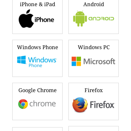
iPhone & iPad
Android
Windows Phone
Windows PC
Google Chrome
Firefox