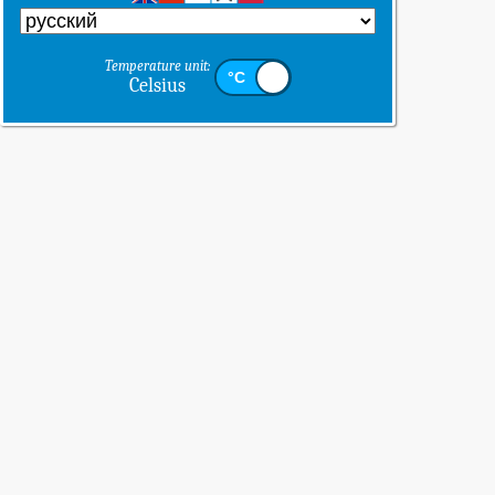
Temperature unit:
Celsius