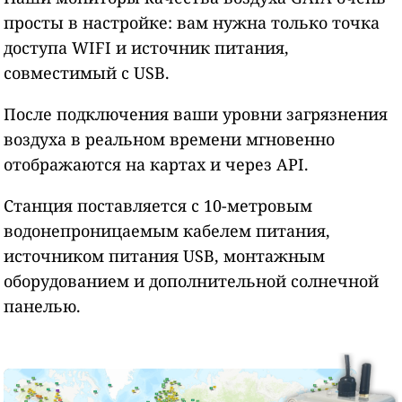
просты в настройке: вам нужна только точка
доступа WIFI и источник питания,
совместимый с USB.
После подключения ваши уровни загрязнения
воздуха в реальном времени мгновенно
отображаются на картах и через API.
Станция поставляется с 10-метровым
водонепроницаемым кабелем питания,
источником питания USB, монтажным
оборудованием и дополнительной солнечной
панелью.