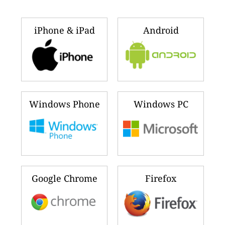
iPhone & iPad
Android
Windows Phone
Windows PC
Google Chrome
Firefox