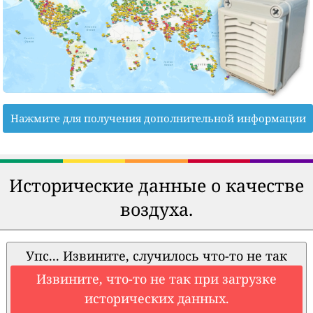
Нажмите для получения дополнительной информации
Исторические данные о качестве
воздуха.
Упс... Извините, случилось что-то не так
Извините, что-то не так при загрузке
исторических данных.