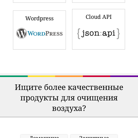
Cloud API
Wordpress
Ищите более качественные
продукты для очищения
воздуха?