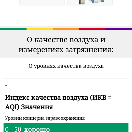
О качестве воздуха и
измерениях загрязнения:
О уровнях качества воздуха
-
Индекс качества воздуха (ИКВ =
AQI) Значения
Уровни концерна здравоохранения
0 - 50
хорошо