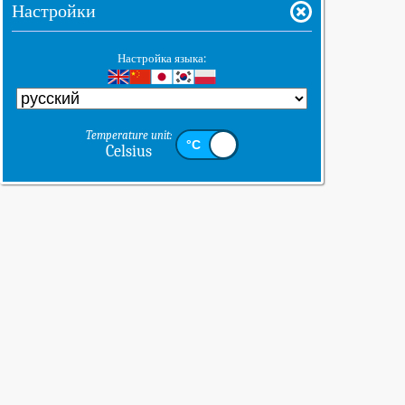
Настройки
Настройка языка:
Temperature unit:
Celsius