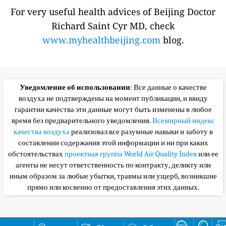
For very useful health advices of Beijing Doctor
Richard Saint Cyr MD, check
www.myhealthbeijing.com
blog.
Уведомление об использовании
: Все данные о качестве
воздуха не подтверждены на момент публикации, и ввиду
гарантии качества эти данные могут быть изменены в любое
время без предварительного уведомления.
Всемирный индекс
качества воздуха
реализовал все разумные навыки и заботу в
составлении содержания этой информации и ни при каких
обстоятельствах
проектная группа World Air Quality Index
или ее
агенты не несут ответственность по контракту, деликту или
иным образом за любые убытки, травмы или ущерб, возникшие
прямо или косвенно от предоставления этих данных.