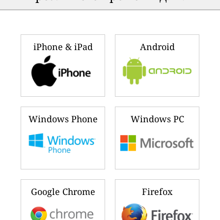
iPhone & iPad
Android
Windows Phone
Windows PC
Google Chrome
Firefox