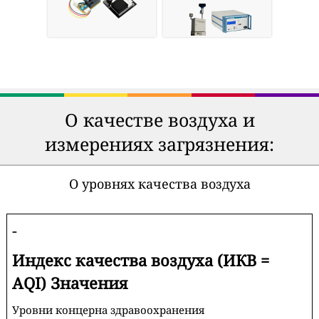
О качестве воздуха и
измерениях загрязнения:
О уровнях качества воздуха
-
Индекс качества воздуха (ИКВ =
AQI) Значения
Уровни концерна здравоохранения