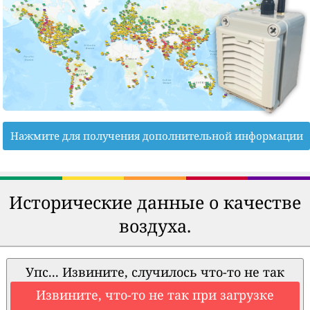
Нажмите для получения дополнительной информации
Исторические данные о качестве
воздуха.
Упс... Извините, случилось что-то не так
Извините, что-то не так при загрузке