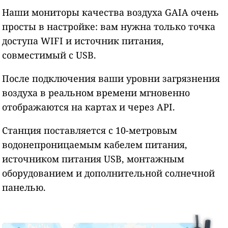
Наши мониторы качества воздуха GAIA очень
просты в настройке: вам нужна только точка
доступа WIFI и источник питания,
совместимый с USB.
После подключения ваши уровни загрязнения
воздуха в реальном времени мгновенно
отображаются на картах и через API.
Станция поставляется с 10-метровым
водонепроницаемым кабелем питания,
источником питания USB, монтажным
оборудованием и дополнительной солнечной
панелью.