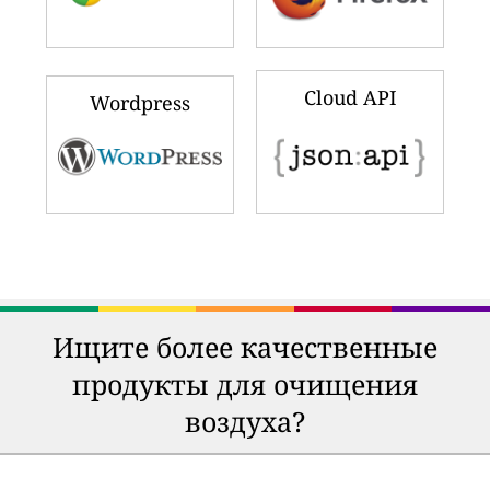
Cloud API
Wordpress
Ищите более качественные
продукты для очищения
воздуха?