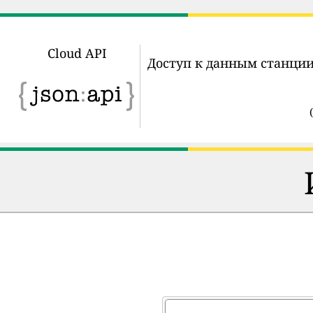
Cloud API
Доступ к данным станции
(