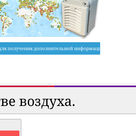
для получения дополнительной информации
ве воздуха.