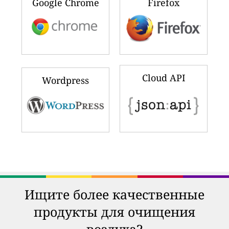
Google Chrome
Firefox
Cloud API
Wordpress
Ищите более качественные
продукты для очищения