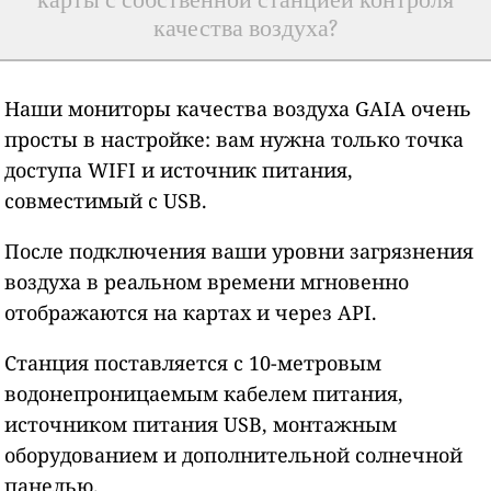
качества воздуха?
Наши мониторы качества воздуха GAIA очень
просты в настройке: вам нужна только точка
доступа WIFI и источник питания,
совместимый с USB.
После подключения ваши уровни загрязнения
воздуха в реальном времени мгновенно
отображаются на картах и через API.
Станция поставляется с 10-метровым
водонепроницаемым кабелем питания,
источником питания USB, монтажным
оборудованием и дополнительной солнечной
панелью.