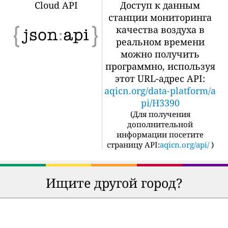
Cloud API
Доступ к данным
станции мониторинга
качества воздуха в
реальном времени
можно получить
программно, используя
этот URL-адрес API:
aqicn.org/data-platform/a
pi/H3390
(
Для получения
дополнительной
информации посетите
страницу API:
aqicn.org/api/
)
Ищите другой город?