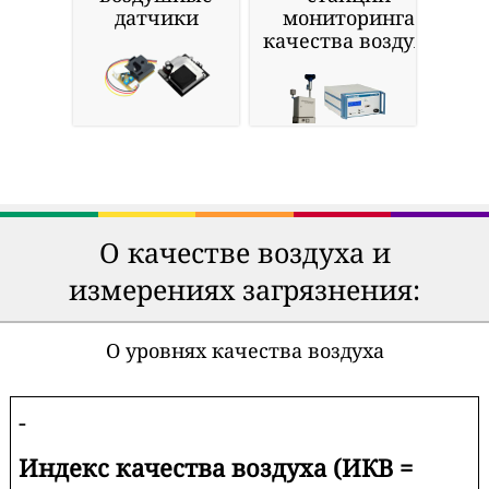
датчики
мониторинга
качества воздуха
О качестве воздуха и
измерениях загрязнения:
О уровнях качества воздуха
-
Индекс качества воздуха (ИКВ =