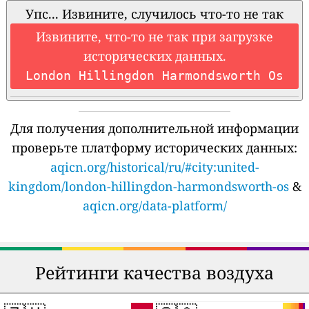
Упс... Извините, случилось что-то не так
Извините, что-то не так при загрузке
исторических данных.
London Hillingdon Harmondsworth Os
Для получения дополнительной информации
проверьте платформу исторических данных:
aqicn.org/historical/ru/#city:united-
kingdom/london-hillingdon-harmondsworth-os
&
aqicn.org/data-platform/
Рейтинги качества воздуха