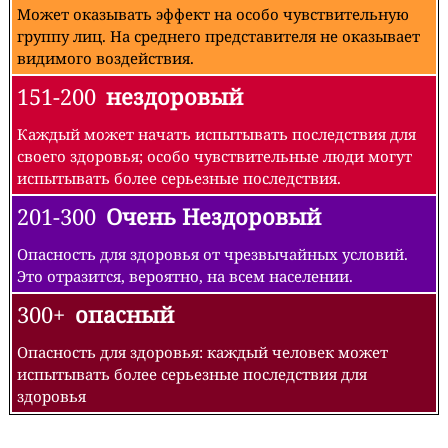
Может оказывать эффект на особо чувствительную
группу лиц. На среднего представителя не оказывает
видимого воздействия.
151-200
нездоровый
Каждый может начать испытывать последствия для
своего здоровья; особо чувствительные люди могут
испытывать более серьезные последствия.
201-300
Очень Нездоровый
Опасность для здоровья от чрезвычайных условий.
Это отразится, вероятно, на всем населении.
300+
опасный
Опасность для здоровья: каждый человек может
испытывать более серьезные последствия для
здоровья