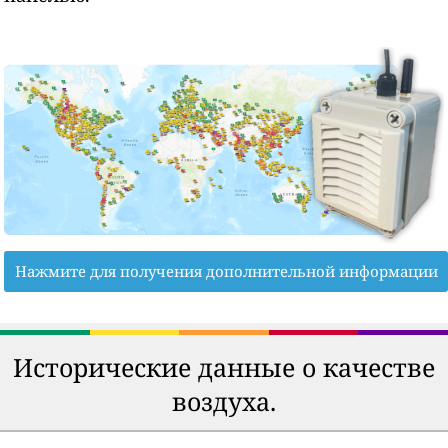
Нажмите для получения дополнительной информации
Исторические данные о качестве
воздуха.