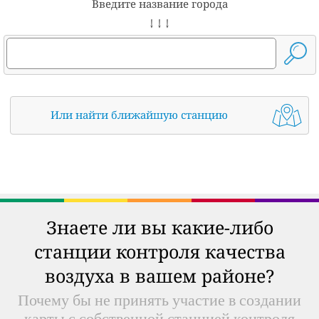
Введите название города
↓ ↓ ↓
Или найти ближайшую станцию
Знаете ли вы какие-либо
станции контроля качества
воздуха в вашем районе?
Почему бы не принять участие в создании
карты с собственной станцией контроля