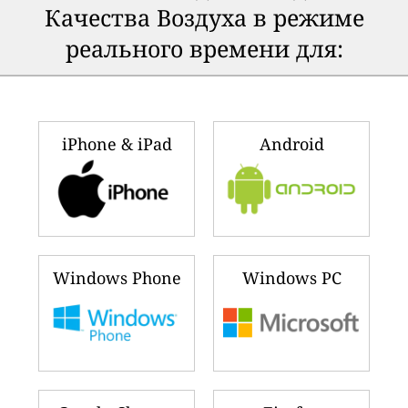
Качества Воздуха в режиме
реального времени для:
iPhone & iPad
Android
Windows Phone
Windows PC