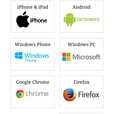
iPhone & iPad
Android
Windows Phone
Windows PC
Google Chrome
Firefox