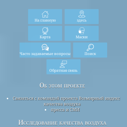
На главную
здесь
Карта
Маски
Часто задаваемые вопросы
Поиск
Обратная связь
Об этом проекте
Связаться с командой проекта Всемирный индекс
качества воздуха
пресса и СМИ
Исследование качества воздуха