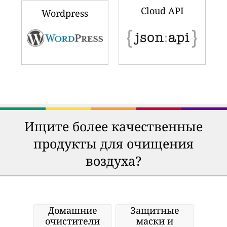
Cloud API
Wordpress
Ищите более качественные
продукты для очищения
воздуха?
Домашние
Защитные
очистители
маски и