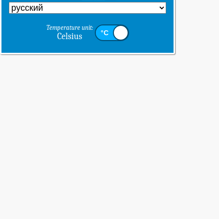
Temperature unit:
Celsius