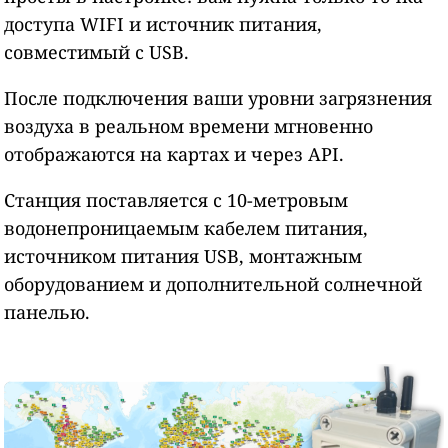
доступа WIFI и источник питания,
совместимый с USB.
После подключения ваши уровни загрязнения
воздуха в реальном времени мгновенно
отображаются на картах и через API.
Станция поставляется с 10-метровым
водонепроницаемым кабелем питания,
источником питания USB, монтажным
оборудованием и дополнительной солнечной
панелью.