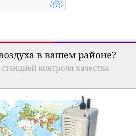
 воздуха в вашем районе?
 станцией контроля качества