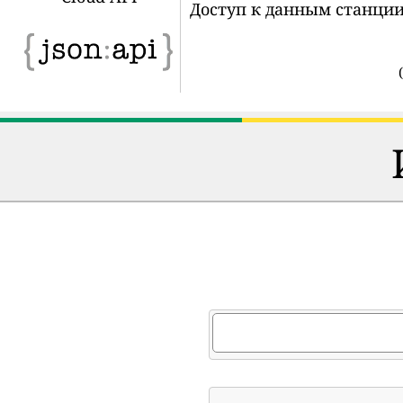
Доступ к данным станции
(