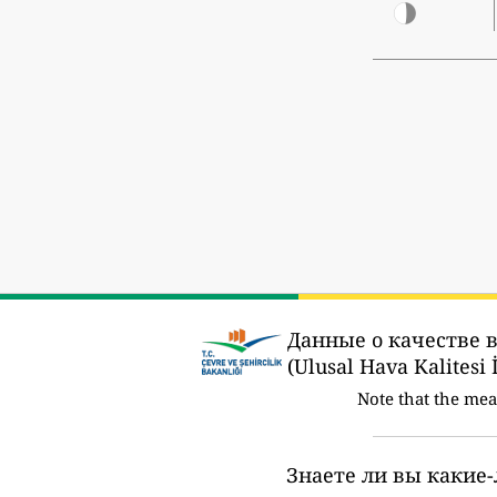
Данные о качестве 
(Ulusal Hava Kalitesi 
Note that the me
Знаете ли вы какие