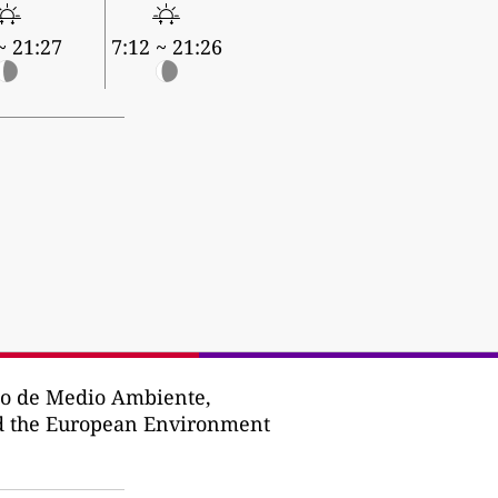
~ 21:27
7:12 ~ 21:26
o de Medio Ambiente,
d the European Environment