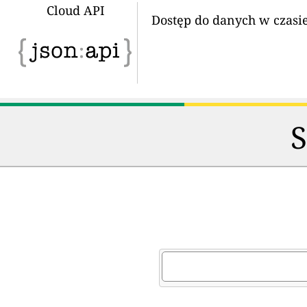
Cloud API
Dostęp do danych w czasi
S