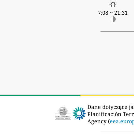
7:08 ~ 21:31
Dane dotyczące ja
Planificación Terr
Agency (
eea.euro