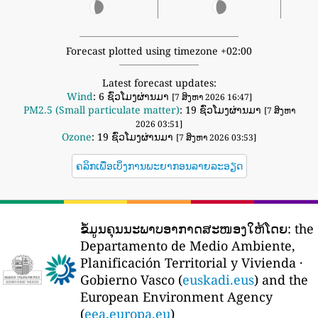
Forecast plotted using timezone +02:00
Latest forecast updates:
Wind
: 6 ຊົ່ວໂມງຜ່ານມາ
[7 ສິງຫາ 2026 16:47]
PM2.5 (Small particulate matter)
: 19 ຊົ່ວໂມງຜ່ານມາ
[7 ສິງຫາ
2026 03:51]
Ozone
: 19 ຊົ່ວໂມງຜ່ານມາ
[7 ສິງຫາ 2026 03:53]
ຄລິກເພື່ອເບິ່ງການພະຍາກອນລາຍລະອຽດ
ຂໍ້ມູນຄຸນນະພາບອາກາດສະໜອງໃຫ້ໂດຍ:
the
Departamento de Medio Ambiente,
Planificación Territorial y Vivienda ·
Gobierno Vasco (
euskadi.eus
) and the
European Environment Agency
(
eea.europa.eu
)