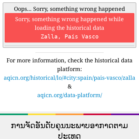
Oops... Sorry, something wrong happened
Sorry, something wrong happened while
loading the historical data
Zalla, País Vasco
For more information, check the historical data
platform:
aqicn.org/historical/lo/#city:spain/pais-vasco/zalla
&
aqicn.org/data-platform/
ການຈັດອັນດັບຄຸນນະພາບອາກາດຕາມ
ປະເທດ