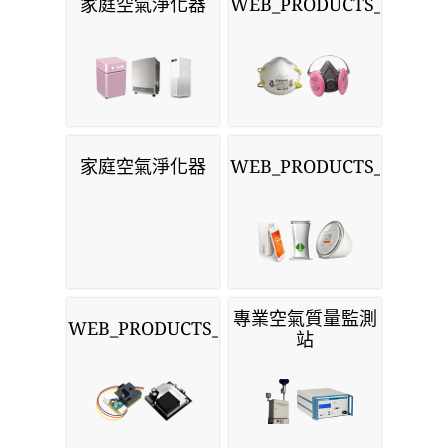
家庭空氣淨化器
WEB_PRODUCTS_MASKS
家庭空氣淨化器
WEB_PRODUCTS_MONIT
專業空氣質量監測
WEB_PRODUCTS_SENSORS
站