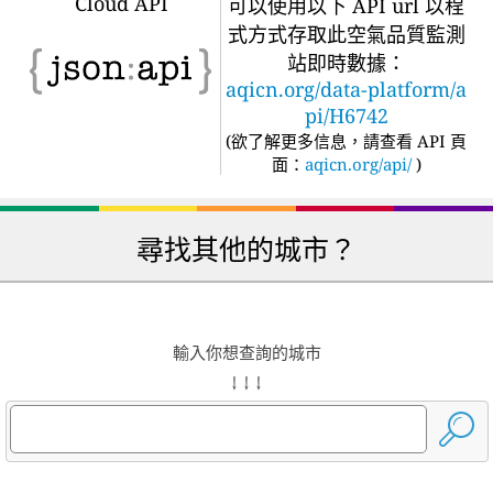
Cloud API
可以使用以下 API url 以程
式方式存取此空氣品質監測
站即時數據：
aqicn.org/data-platform/a
pi/H6742
(
欲了解更多信息，請查看 API 頁
面：
aqicn.org/api/
)
尋找其他的城市？
輸入你想查詢的城市
↓ ↓ ↓