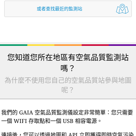
或者查找最近的監測站
您知道您所在地區有空氣品質監測站
嗎？
為什麼不使用您自己的空氣品質站參與地圖
呢？
我們的 GAIA 空氣品質監測儀設定非常簡單：您只需要
一個 WIFI 存取點和一個 USB 相容電源。
連接後，您可以透過地圖和 API 立即獲得即時空氣污染