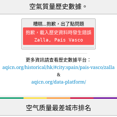
空氣質量歷史數據。
糟糕...抱歉，出了點問題
抱歉，載入歷史資料時發生錯誤
Zalla, País Vasco
更多資訊請查看歷史數據平台：
aqicn.org/historical/hk/#city:spain/pais-vasco/zalla
&
aqicn.org/data-platform/
空气质量最差城市排名