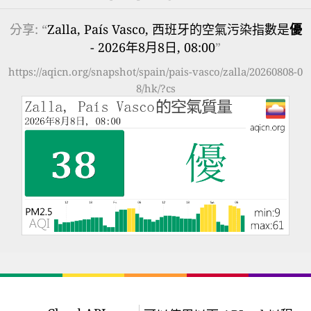
分享: “
Zalla, País Vasco, 西班牙的空氣污染指數是
優
- 2026年8月8日, 08:00
”
https://aqicn.org/snapshot/spain/pais-vasco/zalla/20260808-0
8/hk/?cs