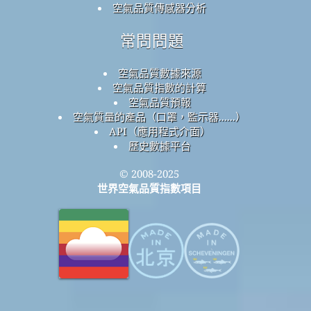
空氣品質傳感器分析
常問問題
空氣品質數據來源
空氣品質指數的計算
空氣品質預報
空氣質量的產品（口罩，監示器......）
API（應用程式介面）
歷史數據平台
© 2008-2025
世界空氣品質指數項目