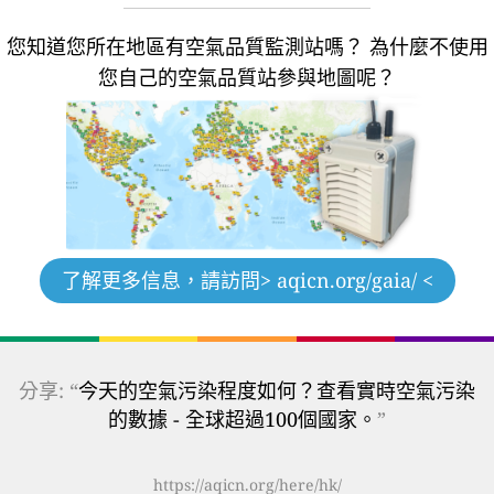
您知道您所在地區有空氣品質監測站嗎？
為什麼不使用
您自己的空氣品質站參與地圖呢？
了解更多信息，請訪問
> aqicn.org/gaia/ <
分享: “
今天的空氣污染程度如何？查看實時空氣污染
的數據 - 全球超過100個國家。
”
https://aqicn.org/here/hk/