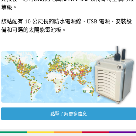
等級。
該站配有 10 公尺長的防水電源線、USB 電源、安裝設
備和可選的太陽能電池板。
點擊了解更多信息