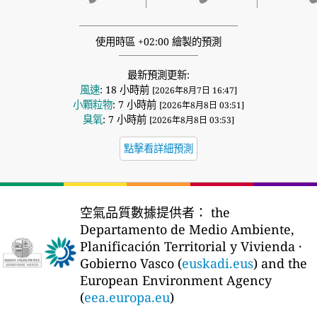
使用時區 +02:00 繪製的預測
最新預測更新:
風速
: 18 小時前
[2026年8月7日 16:47]
小顆粒物
: 7 小時前
[2026年8月8日 03:51]
臭氧
: 7 小時前
[2026年8月8日 03:53]
點擊看詳細預測
空氣品質數據提供者：
the
Departamento de Medio Ambiente,
Planificación Territorial y Vivienda ·
Gobierno Vasco (
euskadi.eus
) and the
European Environment Agency
(
eea.europa.eu
)