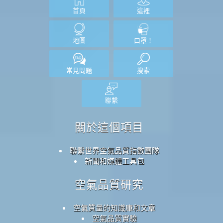
首頁
這裡
地圖
口罩！
常見問題
搜索
聯繫
關於這個項目
聯繫世界空氣品質指數團隊
新聞和媒體工具包
空氣品質研究
空氣質量的知識庫和文章
空氣品質實驗