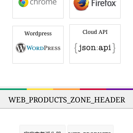
Cloud API
Wordpress
WEB_PRODUCTS_ZONE_HEADER