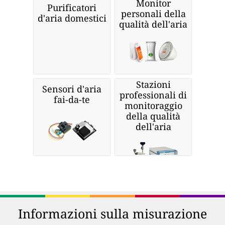
Monitor
Purificatori
personali della
d'aria domestici
qualità dell'aria
Stazioni
Sensori d'aria
professionali di
fai-da-te
monitoraggio
della qualità
dell'aria
Informazioni sulla misurazione