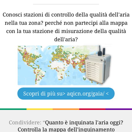
Conosci stazioni di controllo della qualità dell'aria
nella tua zona?
perché non partecipi alla mappa
con la tua stazione di misurazione della qualità
dell'aria?
Scopri di più su
> aqicn.org/gaia/ <
Condividere: “
Quanto è inquinata l'aria oggi?
Controlla la mappa dell'inquinamento