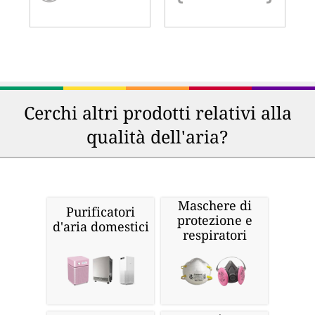
Cerchi altri prodotti relativi alla
qualità dell'aria?
Maschere di
Purificatori
protezione e
d'aria domestici
respiratori