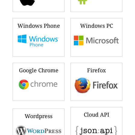
Windows Phone
Windows PC
Google Chrome
Firefox
Cloud API
Wordpress