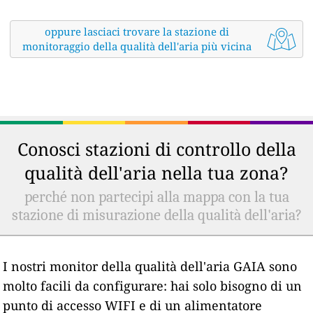
oppure lasciaci trovare la stazione di
monitoraggio della qualità dell'aria più vicina
Conosci stazioni di controllo della
qualità dell'aria nella tua zona?
perché non partecipi alla mappa con la tua
stazione di misurazione della qualità dell'aria?
I nostri monitor della qualità dell'aria GAIA sono
molto facili da configurare: hai solo bisogno di un
punto di accesso WIFI e di un alimentatore