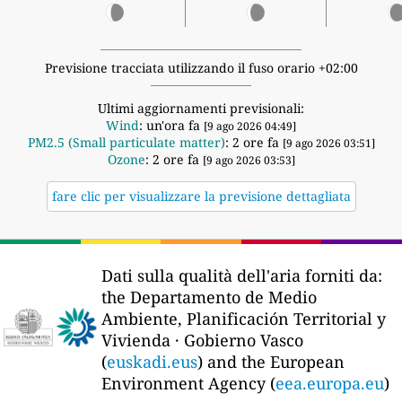
Previsione tracciata utilizzando il fuso orario +02:00
Ultimi aggiornamenti previsionali:
Wind
: un'ora fa
[9 ago 2026 04:49]
PM2.5 (Small particulate matter)
: 2 ore fa
[9 ago 2026 03:51]
Ozone
: 2 ore fa
[9 ago 2026 03:53]
fare clic per visualizzare la previsione dettagliata
Dati sulla qualità dell'aria forniti da:
the Departamento de Medio
Ambiente, Planificación Territorial y
Vivienda · Gobierno Vasco
(
euskadi.eus
) and the European
Environment Agency (
eea.europa.eu
)