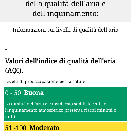
della qualità dell'aria e
dell'inquinamento:
Informazioni sui livelli di qualità dell'aria
-
Valori dell'indice di qualità dell'aria
(AQI).
Livelli di preoccupazione per la salute
0 - 50
Buona
La qualità dell'aria è considerata soddisfacente e
l'inquinamento atmosferico presenta rischi minimi o
nulli
51 -100
Moderato