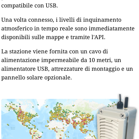
compatibile con USB.
Una volta connesso, i livelli di inquinamento
atmosferico in tempo reale sono immediatamente
disponibili sulle mappe e tramite l'API.
La stazione viene fornita con un cavo di
alimentazione impermeabile da 10 metri, un
alimentatore USB, attrezzature di montaggio e un
pannello solare opzionale.