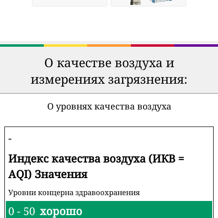
О качестве воздуха и
измерениях загрязнения:
О уровнях качества воздуха
-
Индекс качества воздуха (ИКВ =
AQI) Значения
Уровни концерна здравоохранения
0 - 50
хорошо