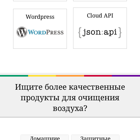
Cloud API
Wordpress
Ищите более качественные
продукты для очищения
воздуха?
Домашние
Защитные