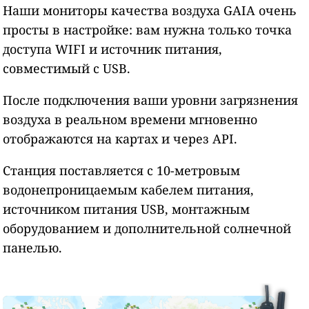
Наши мониторы качества воздуха GAIA очень
просты в настройке: вам нужна только точка
доступа WIFI и источник питания,
совместимый с USB.
После подключения ваши уровни загрязнения
воздуха в реальном времени мгновенно
отображаются на картах и через API.
Станция поставляется с 10-метровым
водонепроницаемым кабелем питания,
источником питания USB, монтажным
оборудованием и дополнительной солнечной
панелью.