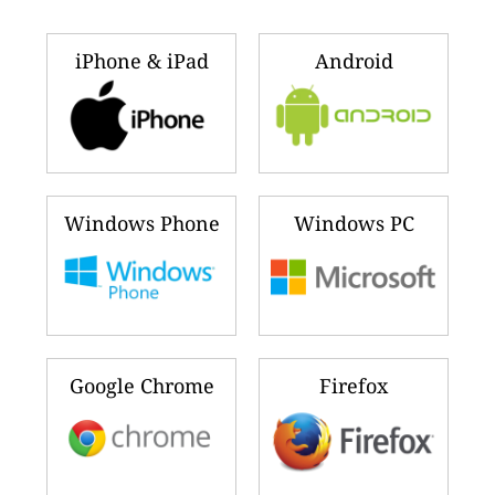
iPhone & iPad
Android
Windows Phone
Windows PC
Google Chrome
Firefox