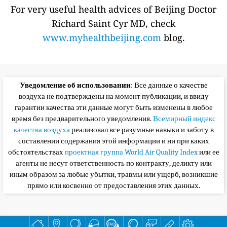
For very useful health advices of Beijing Doctor
Richard Saint Cyr MD, check
www.myhealthbeijing.com
blog.
Уведомление об использовании
: Все данные о качестве
воздуха не подтверждены на момент публикации, и ввиду
гарантии качества эти данные могут быть изменены в любое
время без предварительного уведомления.
Всемирный индекс
качества воздуха
реализовал все разумные навыки и заботу в
составлении содержания этой информации и ни при каких
обстоятельствах
проектная группа World Air Quality Index
или ее
агенты не несут ответственность по контракту, деликту или
иным образом за любые убытки, травмы или ущерб, возникшие
прямо или косвенно от предоставления этих данных.