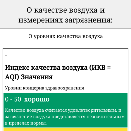
О качестве воздуха и
измерениях загрязнения:
О уровнях качества воздуха
-
Индекс качества воздуха (ИКВ =
AQI) Значения
Уровни концерна здравоохранения
0 - 50
хорошо
Качество воздуха считается удовлетворительным, и
загрязнение воздуха представляется незначительным
в пределах нормы.