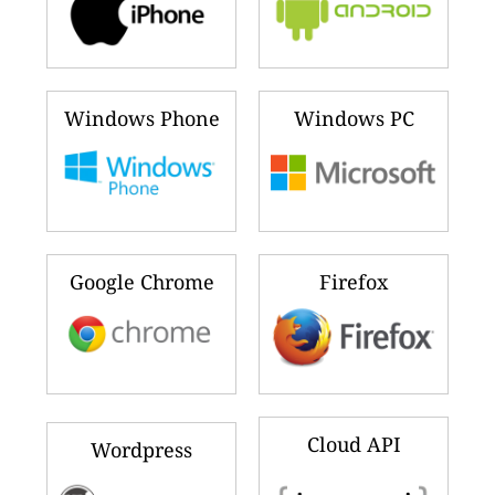
Windows Phone
Windows PC
Google Chrome
Firefox
Cloud API
Wordpress