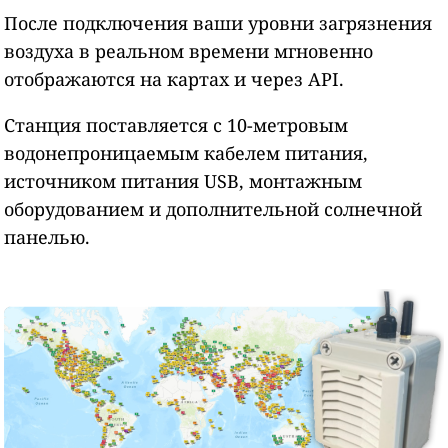
После подключения ваши уровни загрязнения
воздуха в реальном времени мгновенно
отображаются на картах и через API.
Станция поставляется с 10-метровым
водонепроницаемым кабелем питания,
источником питания USB, монтажным
оборудованием и дополнительной солнечной
панелью.