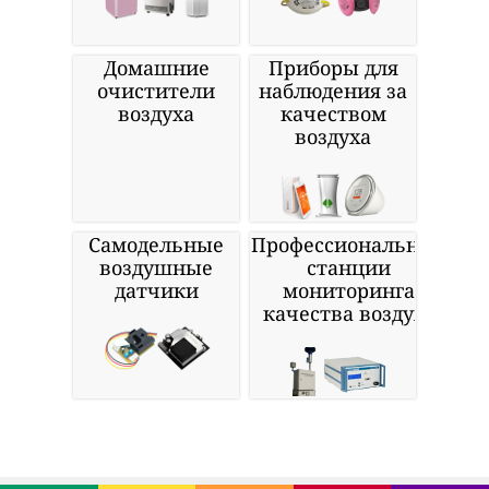
Домашние
Приборы для
очистители
наблюдения за
воздуха
качеством
воздуха
Самодельные
Профессиональные
воздушные
станции
датчики
мониторинга
качества воздуха