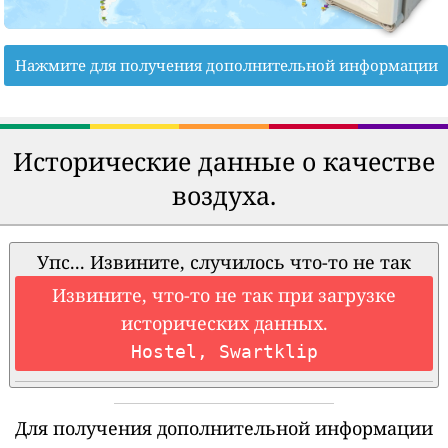
Нажмите для получения дополнительной информации
Исторические данные о качестве
воздуха.
Упс... Извините, случилось что-то не так
Извините, что-то не так при загрузке
исторических данных.
Hostel, Swartklip
Для получения дополнительной информации