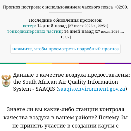
Прогноз построен с использованием часового пояса +02:00.
Последние обновления прогнозов:
ветер
: 14 дней назад
[27 июля 2026 г., 22:51]
тонкодисперсных частиц
: 14 дней назад
[27 июля 2026 г.,
13:07]
нажмите, чтобы просмотреть подробный прогноз
Данные о качестве воздуха предоставлены:
the South African Air Quality Information
System - SAAQIS (
saaqis.environment.gov.za
)
Знаете ли вы какие-либо станции контроля
качества воздуха в вашем районе?
Почему бы
не принять участие в создании карты с