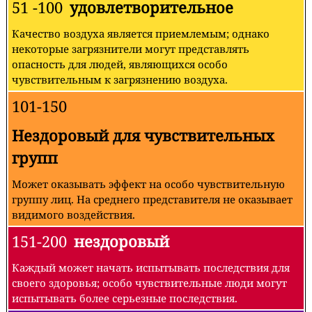
51 -100
удовлетворительное
Качество воздуха является приемлемым; однако
некоторые загрязнители могут представлять
опасность для людей, являющихся особо
чувствительным к загрязнению воздуха.
101-150
Нездоровый для чувствительных
групп
Может оказывать эффект на особо чувствительную
группу лиц. На среднего представителя не оказывает
видимого воздействия.
151-200
нездоровый
Каждый может начать испытывать последствия для
своего здоровья; особо чувствительные люди могут
испытывать более серьезные последствия.