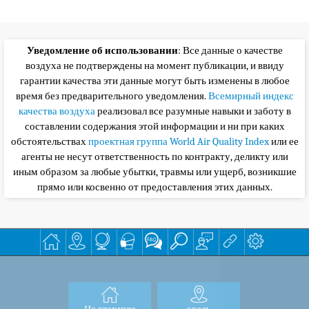
Уведомление об использовании
: Все данные о качестве
воздуха не подтверждены на момент публикации, и ввиду
гарантии качества эти данные могут быть изменены в любое
время без предварительного уведомления.
Всемирный индекс
качества воздуха
реализовал все разумные навыки и заботу в
составлении содержания этой информации и ни при каких
обстоятельствах
проектная группа World Air Quality Index
или ее
агенты не несут ответственность по контракту, деликту или
иным образом за любые убытки, травмы или ущерб, возникшие
прямо или косвенно от предоставления этих данных.