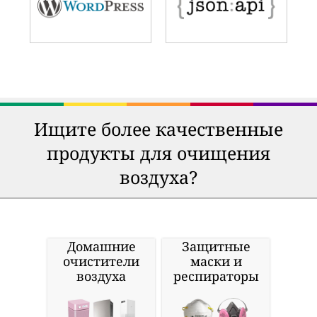
Ищите более качественные
продукты для очищения
воздуха?
Домашние
Защитные
очистители
маски и
воздуха
респираторы