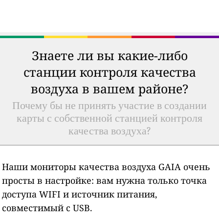
Знаете ли вы какие-либо
станции контроля качества
воздуха в вашем районе?
Почему бы не принять участие в создании
карты с собственной станцией контроля
качества воздуха?
Наши мониторы качества воздуха GAIA очень
просты в настройке: вам нужна только точка
доступа WIFI и источник питания,
совместимый с USB.