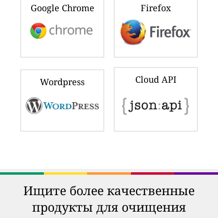
Google Chrome
Firefox
Cloud API
Wordpress
Ищите более качественные
продукты для очищения