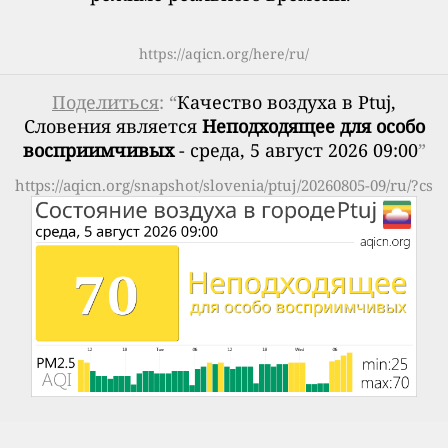
https://aqicn.org/here/ru/
Поделиться
: “
Качество воздуха в Ptuj,
Словения является
Неподходящее для особо
восприимчивых
- среда, 5 август 2026 09:00
”
https://aqicn.org/snapshot/slovenia/ptuj/20260805-09/ru/?cs