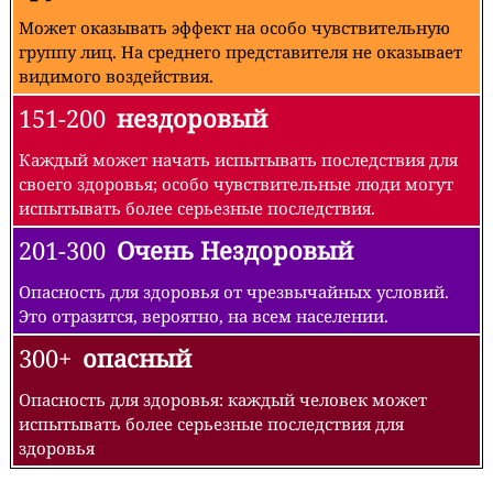
Может оказывать эффект на особо чувствительную
группу лиц. На среднего представителя не оказывает
видимого воздействия.
151-200
нездоровый
Каждый может начать испытывать последствия для
своего здоровья; особо чувствительные люди могут
испытывать более серьезные последствия.
201-300
Очень Нездоровый
Опасность для здоровья от чрезвычайных условий.
Это отразится, вероятно, на всем населении.
300+
опасный
Опасность для здоровья: каждый человек может
испытывать более серьезные последствия для
здоровья