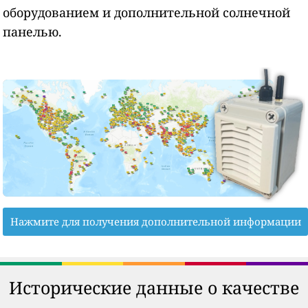
оборудованием и дополнительной солнечной
панелью.
Нажмите для получения дополнительной информации
Исторические данные о качестве