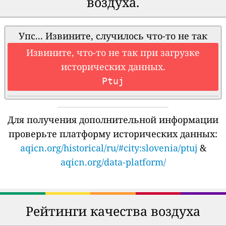
воздуха.
Упс... Извините, случилось что-то не так
Извините, что-то не так при загрузке
исторических данных.
Ptuj
Для получения дополнительной информации
проверьте платформу исторических данных:
aqicn.org/historical/ru/#city:slovenia/ptuj
&
aqicn.org/data-platform/
Рейтинги качества воздуха