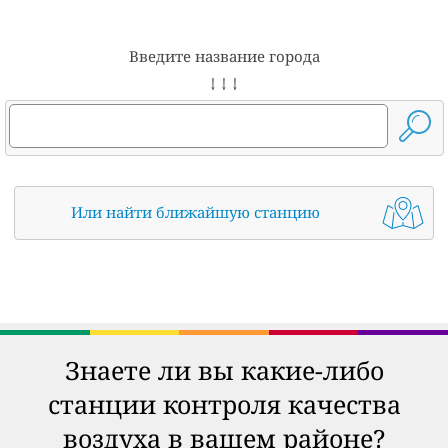
Введите название города
↓ ↓ ↓
Или найти ближайшую станцию
Знаете ли вы какие-либо
станции контроля качества
воздуха в вашем районе?