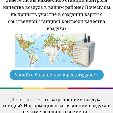
качества воздуха в вашем районе?
Почему бы
не принять участие в создании карты с
собственной станцией контроля качества
воздуха?
Узнайте больше на
> aqicn.org/gaia/ <
Делиться: “
Что с загрязнением воздуха
сегодня? Информация о загрязнении воздуха в
режиме реального времени.
”