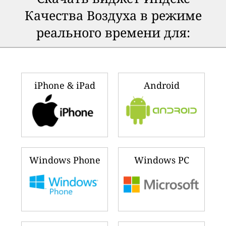
Качества Воздуха в режиме
реального времени для:
iPhone & iPad
Android
Windows Phone
Windows PC