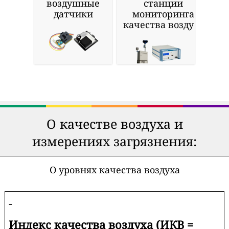
воздушные
станции
датчики
мониторинга
качества воздуха
О качестве воздуха и
измерениях загрязнения:
О уровнях качества воздуха
-
Индекс качества воздуха (ИКВ =