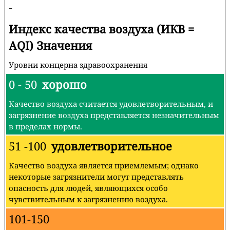
-
Индекс качества воздуха (ИКВ =
AQI) Значения
Уровни концерна здравоохранения
0 - 50
хорошо
Качество воздуха считается удовлетворительным, и
загрязнение воздуха представляется незначительным
в пределах нормы.
51 -100
удовлетворительное
Качество воздуха является приемлемым; однако
некоторые загрязнители могут представлять
опасность для людей, являющихся особо
чувствительным к загрязнению воздуха.
101-150