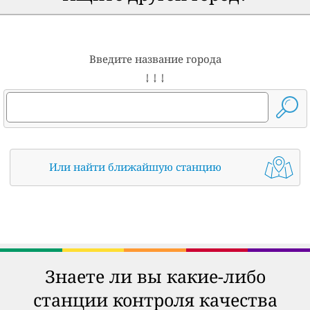
Введите название города
↓ ↓ ↓
Или найти ближайшую станцию
Знаете ли вы какие-либо
станции контроля качества