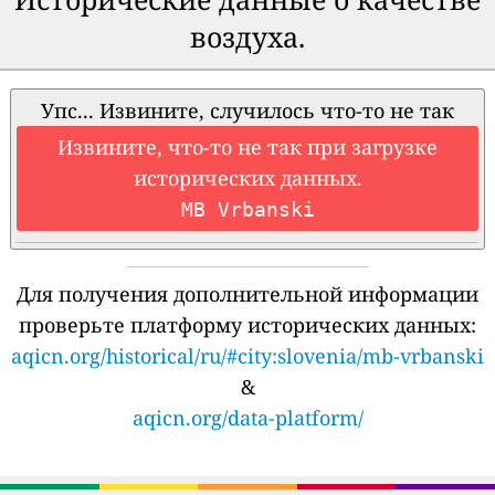
воздуха.
Упс... Извините, случилось что-то не так
Извините, что-то не так при загрузке
исторических данных.
MB Vrbanski
Для получения дополнительной информации
проверьте платформу исторических данных:
aqicn.org/historical/ru/#city:slovenia/mb-vrbanski
&
aqicn.org/data-platform/