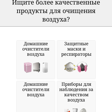
Ищите более качественные
продукты для очищения
воздуха?
Домашние
Защитные
очистители
маски и
воздуха
респираторы
Домашние
Приборы для
очистители
наблюдения за
воздуха
качеством
воздуха