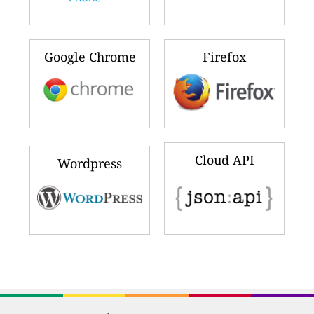
Google Chrome
Firefox
Cloud API
Wordpress