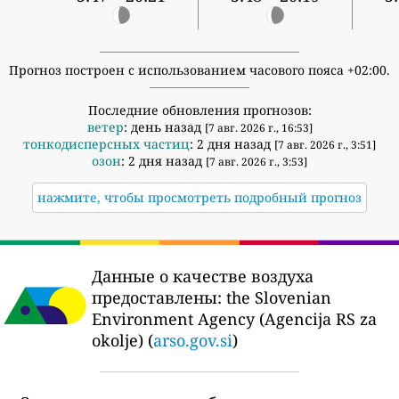
Прогноз построен с использованием часового пояса +02:00.
Последние обновления прогнозов:
ветер
: день назад
[7 авг. 2026 г., 16:53]
тонкодисперсных частиц
: 2 дня назад
[7 авг. 2026 г., 3:51]
озон
: 2 дня назад
[7 авг. 2026 г., 3:53]
нажмите, чтобы просмотреть подробный прогноз
Данные о качестве воздуха
предоставлены:
the Slovenian
Environment Agency (Agencija RS za
okolje) (
arso.gov.si
)