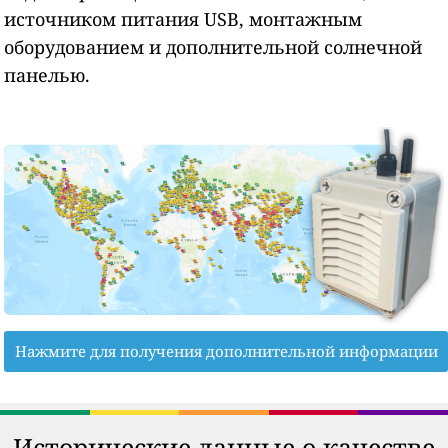
источником питания USB, монтажным
оборудованием и дополнительной солнечной
панелью.
Нажмите для получения дополнительной информации
Исторические данные о качестве