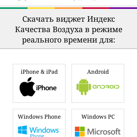
Скачать виджет Индекс
Качества Воздуха в режиме
реального времени для:
iPhone & iPad
Android
Windows Phone
Windows PC