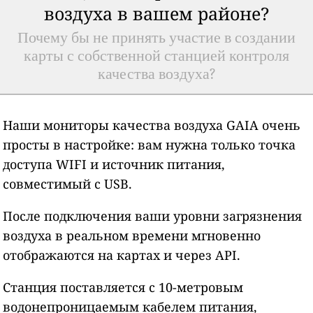
воздуха в вашем районе?
Почему бы не принять участие в создании
карты с собственной станцией контроля
качества воздуха?
Наши мониторы качества воздуха GAIA очень
просты в настройке: вам нужна только точка
доступа WIFI и источник питания,
совместимый с USB.
После подключения ваши уровни загрязнения
воздуха в реальном времени мгновенно
отображаются на картах и через API.
Станция поставляется с 10-метровым
водонепроницаемым кабелем питания,