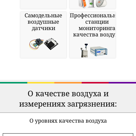
Самодельные
Профессиональные
воздушные
станции
датчики
мониторинга
качества воздуха
О качестве воздуха и
измерениях загрязнения:
О уровнях качества воздуха