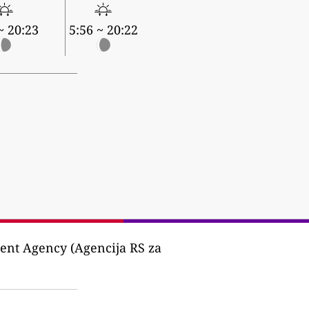
~ 20:23
5:56 ~ 20:22
ent Agency (Agencija RS za