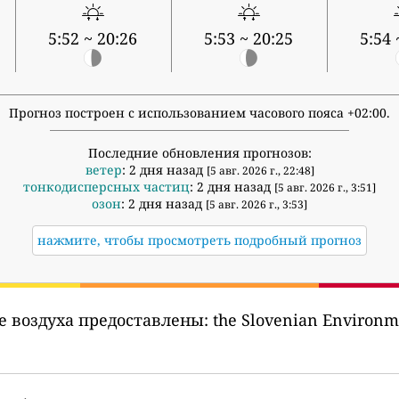
5:52 ~ 20:26
5:53 ~ 20:25
5:54 
Прогноз построен с использованием часового пояса +02:00.
Последние обновления прогнозов:
ветер
: 2 дня назад
[5 авг. 2026 г., 22:48]
тонкодисперсных частиц
: 2 дня назад
[5 авг. 2026 г., 3:51]
озон
: 2 дня назад
[5 авг. 2026 г., 3:53]
нажмите, чтобы просмотреть подробный прогноз
е воздуха предоставлены:
the Slovenian Environm