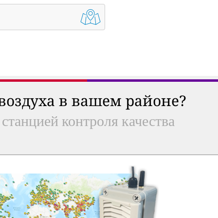
 воздуха в вашем районе?
 станцией контроля качества