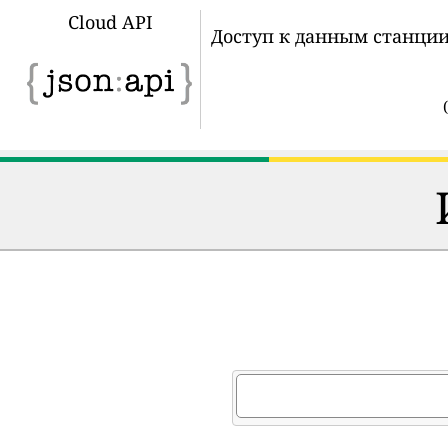
Cloud API
Доступ к данным станции
(