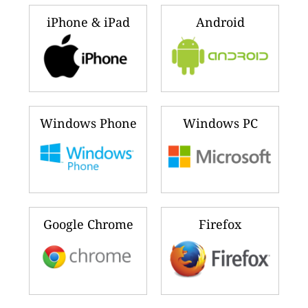
iPhone & iPad
Android
Windows Phone
Windows PC
Google Chrome
Firefox