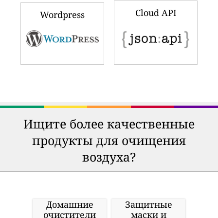
Cloud API
Wordpress
Ищите более качественные
продукты для очищения
воздуха?
Домашние
Защитные
очистители
маски и