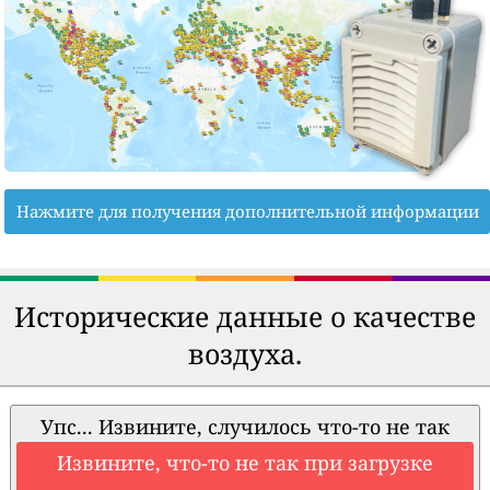
Нажмите для получения дополнительной информации
Исторические данные о качестве
воздуха.
Упс... Извините, случилось что-то не так
Извините, что-то не так при загрузке