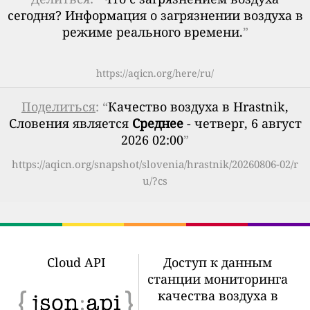
сегодня? Информация о загрязнении воздуха в
режиме реального времени.
”
https://aqicn.org/here/ru/
Поделиться
: “
Качество воздуха в Hrastnik,
Словения является
Среднее
- четверг, 6 август
2026 02:00
”
https://aqicn.org/snapshot/slovenia/hrastnik/20260806-02/r
u/?cs
Cloud API
Доступ к данным
станции мониторинга
качества воздуха в