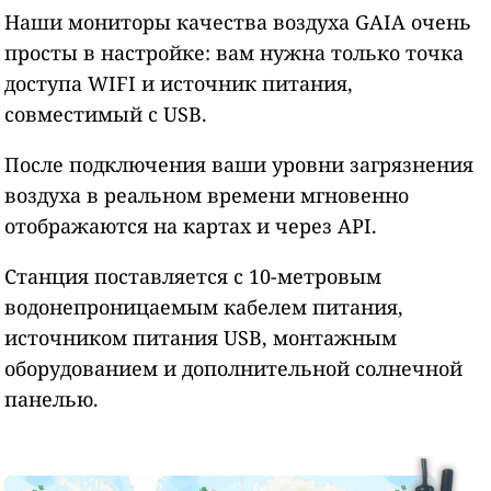
Наши мониторы качества воздуха GAIA очень
просты в настройке: вам нужна только точка
доступа WIFI и источник питания,
совместимый с USB.
После подключения ваши уровни загрязнения
воздуха в реальном времени мгновенно
отображаются на картах и через API.
Станция поставляется с 10-метровым
водонепроницаемым кабелем питания,
источником питания USB, монтажным
оборудованием и дополнительной солнечной
панелью.