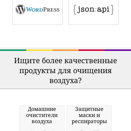
Ищите более качественные
продукты для очищения
воздуха?
Домашние
Защитные
очистители
маски и
воздуха
респираторы