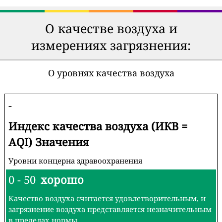
О качестве воздуха и
измерениях загрязнения:
О уровнях качества воздуха
-
Индекс качества воздуха (ИКВ =
AQI) Значения
Уровни концерна здравоохранения
0 - 50
хорошо
Качество воздуха считается удовлетворительным, и
загрязнение воздуха представляется незначительным
в пределах нормы.