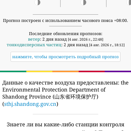
Прогноз построен с использованием часового пояса +08:00.
Последние обновления прогнозов:
ветер
: 2 дня назад
[4 авг. 2026 г., 22:48]
тонкодисперсных частиц
: 2 дня назад
[4 авг. 2026 г., 18:12]
нажмите, чтобы просмотреть подробный прогноз
Данные о качестве воздуха предоставлены:
the
Environmental Protection Department of
Shandong Province (山东省环境保护厅)
(
sthj.shandong.gov.cn
)
Знаете ли вы какие-либо станции контроля