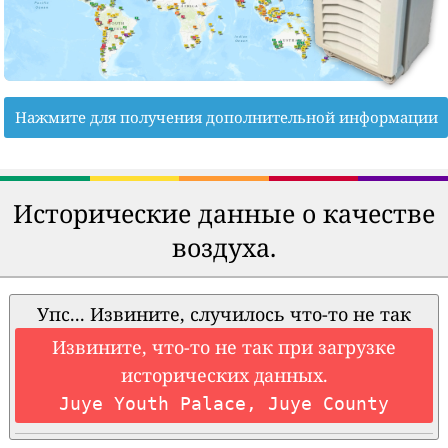
Нажмите для получения дополнительной информации
Исторические данные о качестве
воздуха.
Упс... Извините, случилось что-то не так
Извините, что-то не так при загрузке
исторических данных.
Juye Youth Palace, Juye County