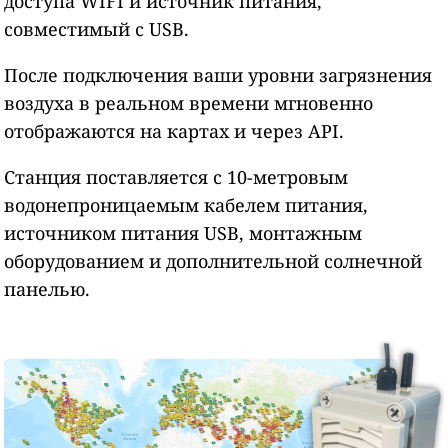
доступа WIFI и источник питания,
совместимый с USB.
После подключения ваши уровни загрязнения
воздуха в реальном времени мгновенно
отображаются на картах и через API.
Станция поставляется с 10-метровым
водонепроницаемым кабелем питания,
источником питания USB, монтажным
оборудованием и дополнительной солнечной
панелью.