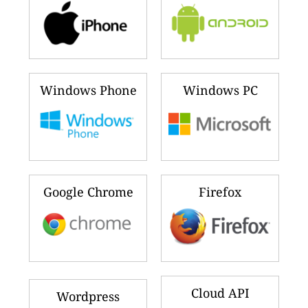
Windows Phone
Windows PC
Google Chrome
Firefox
Cloud API
Wordpress