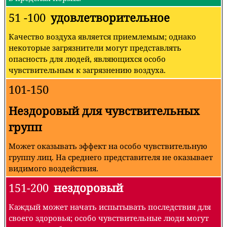
51 -100
удовлетворительное
Качество воздуха является приемлемым; однако
некоторые загрязнители могут представлять
опасность для людей, являющихся особо
чувствительным к загрязнению воздуха.
101-150
Нездоровый для чувствительных
групп
Может оказывать эффект на особо чувствительную
группу лиц. На среднего представителя не оказывает
видимого воздействия.
151-200
нездоровый
Каждый может начать испытывать последствия для
своего здоровья; особо чувствительные люди могут