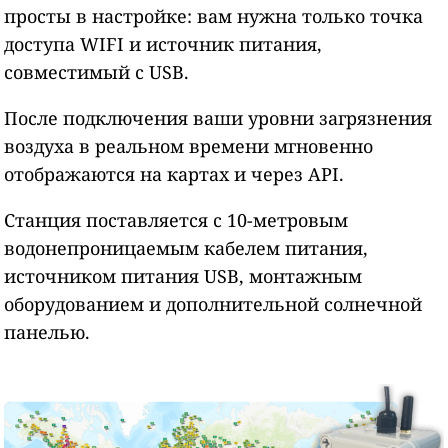
просты в настройке: вам нужна только точка
доступа WIFI и источник питания,
совместимый с USB.
После подключения ваши уровни загрязнения
воздуха в реальном времени мгновенно
отображаются на картах и через API.
Станция поставляется с 10-метровым
водонепроницаемым кабелем питания,
источником питания USB, монтажным
оборудованием и дополнительной солнечной
панелью.