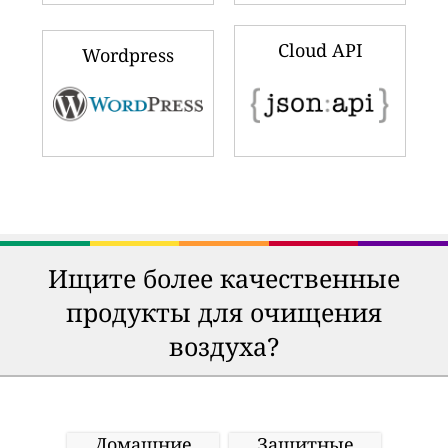
Cloud API
Wordpress
Ищите более качественные
продукты для очищения
воздуха?
Домашние
Защитные