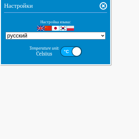
Настройки
Настройка языка:
Temperature unit:
Celsius