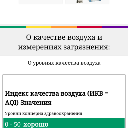
О качестве воздуха и
измерениях загрязнения:
О уровнях качества воздуха
-
Индекс качества воздуха (ИКВ =
AQI) Значения
Уровни концерна здравоохранения
0 - 50
хорошо