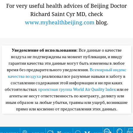
For very useful health advices of Beijing Doctor
Richard Saint Cyr MD, check
www.myhealthbeijing.com
blog.
Уведомление об использовании
: Все данные о качестве
воздуха не подтверждены на момент публикации, и ввиду
гарантии качества эти данные могут быть изменены в любое
время без предварительного уведомления.
Всемирный индекс
качества воздуха
реализовал все разумные навыки и заботу в
составлении содержания этой информации и ни при каких
обстоятельствах
проектная группа World Air Quality Index
или ее
агенты не несут ответственность по контракту, деликту или
иным образом за любые убытки, травмы или ущерб, возникшие
прямо или косвенно от предоставления этих данных.