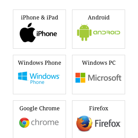
iPhone & iPad
Android
Windows Phone
Windows PC
Google Chrome
Firefox