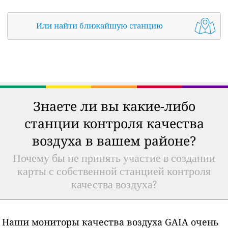
Или найти ближайшую станцию
Знаете ли вы какие-либо
станции контроля качества
воздуха в вашем районе?
Почему бы не принять участие в создании
карты с собственной станцией контроля
качества воздуха?
Наши мониторы качества воздуха GAIA очень