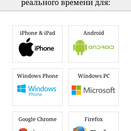
реального времени для:
iPhone & iPad
Android
Windows Phone
Windows PC
Google Chrome
Firefox