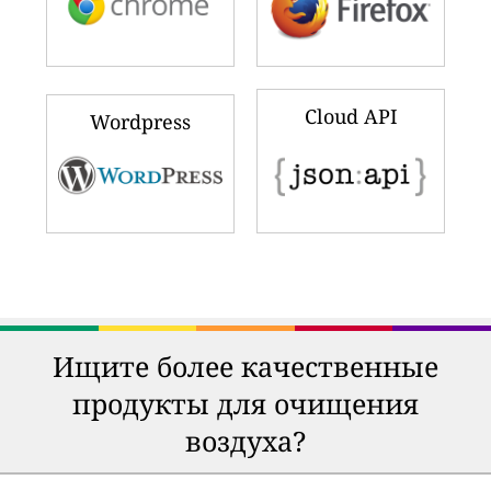
Cloud API
Wordpress
Ищите более качественные
продукты для очищения
воздуха?