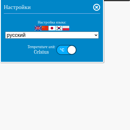
Настройки
Настройка языка:
Temperature unit:
Celsius