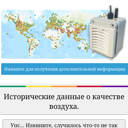
Нажмите для получения дополнительной информации
Исторические данные о качестве
воздуха.
Упс... Извините, случилось что-то не так