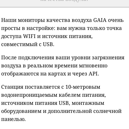
Наши мониторы качества воздуха GAIA очень
просты в настройке: вам нужна только точка
доступа WIFI и источник питания,
совместимый с USB.
После подключения ваши уровни загрязнения
воздуха в реальном времени мгновенно
отображаются на картах и через API.
Станция поставляется с 10-метровым
водонепроницаемым кабелем питания,
источником питания USB, монтажным
оборудованием и дополнительной солнечной
панелью.