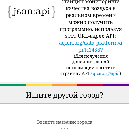
станции мониторинга
качества воздуха в
реальном времени
можно получить
программно, используя
этот URL-адрес API:
aqicn.org/data-platform/a
pi/H14567
(
Для получения
дополнительной
информации посетите
страницу API:
aqicn.org/api/
)
Ищите другой город?
Введите название города