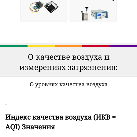
О качестве воздуха и
измерениях загрязнения:
О уровнях качества воздуха
-
Индекс качества воздуха (ИКВ =
AQI) Значения