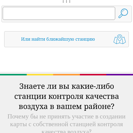
↓ ↓ ↓
Или найти ближайшую станцию
Знаете ли вы какие-либо
станции контроля качества
воздуха в вашем районе?
Почему бы не принять участие в создании
карты с собственной станцией контроля
качества воздуха?