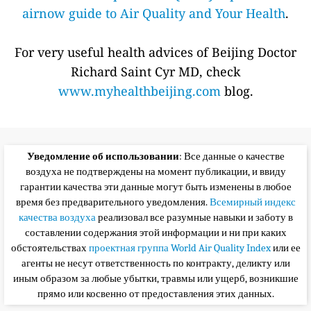
airnow guide to Air Quality and Your Health
.
For very useful health advices of Beijing Doctor
Richard Saint Cyr MD, check
www.myhealthbeijing.com
blog.
Уведомление об использовании
: Все данные о качестве
воздуха не подтверждены на момент публикации, и ввиду
гарантии качества эти данные могут быть изменены в любое
время без предварительного уведомления.
Всемирный индекс
качества воздуха
реализовал все разумные навыки и заботу в
составлении содержания этой информации и ни при каких
обстоятельствах
проектная группа World Air Quality Index
или ее
агенты не несут ответственность по контракту, деликту или
иным образом за любые убытки, травмы или ущерб, возникшие
прямо или косвенно от предоставления этих данных.