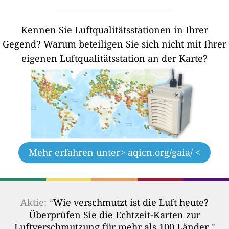
Kennen Sie Luftqualitätsstationen in Ihrer
Gegend?
Warum beteiligen Sie sich nicht mit Ihrer
eigenen Luftqualitätsstation an der Karte?
Mehr erfahren unter
> aqicn.org/gaia/ <
Aktie: “
Wie verschmutzt ist die Luft heute?
Überprüfen Sie die Echtzeit-Karten zur
Luftverschmutzung für mehr als 100 Länder.
”