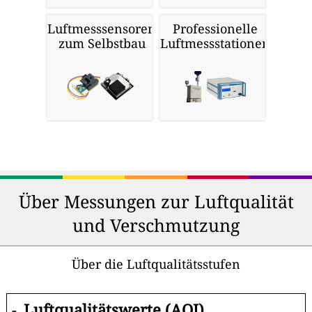
Luftmesssensoren
Professionelle
zum Selbstbau
Luftmessstationen
Über Messungen zur Luftqualität
und Verschmutzung
Über die Luftqualitätsstufen
-
Luftqualitätswerte (AQI)