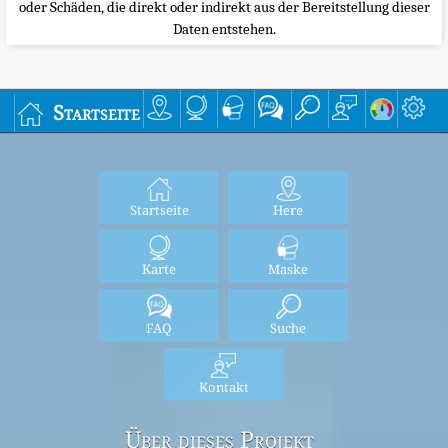
oder Schäden, die direkt oder indirekt aus der Bereitstellung dieser
Daten entstehen.
Startseite
Startseite
Here
Karte
Maske
FAQ
Suche
Kontakt
Über dieses Projekt