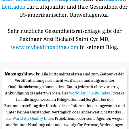
Leitfaden
für Luftqualität und Ihre Gesundheit der
US-amerikanischen Umweltagentur.
Sehr nützliche Gesundheitsratschläge gibt der
Pekinger Arzt Richard Saint Cyr MD,
www.myhealthbeijing.com
in seinem Blog.
Nutzungshinweis
: Alle Luftqualitätsdaten sind zum Zeitpunkt der
Veröffentlichung noch nicht verifiziert, und aufgrund der
Qualitätssicherung können diese Daten jederzeit ohne vorherige
Ankündigung geändert werden. Das
World Air Quality Index
Projekt
hat alle angemessenen Fähigkeiten und Sorgfalt bei der
Zusammenstellung der Inhalte dieser Informationen angewandt und
unter keinen Umständen, vertraglich oder anderweitig haftet das
,
das World Air Quality Index
Projektteam oder seine Agenten wegen
unerlaubter Handlung oder anderweitig für Verluste, Verletzungen