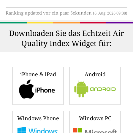
Ranking updated vor ein paar Sekunden
(6. Aug. 2026 09:38)
Downloaden Sie das Echtzeit Air
Quality Index Widget für:
iPhone & iPad
Android
Windows Phone
Windows PC