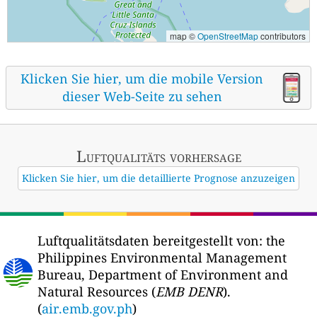
map ©
OpenStreetMap
contributors
Klicken Sie hier, um die mobile Version
dieser Web-Seite zu sehen
Luftqualitäts vorhersage
Klicken Sie hier, um die detaillierte Prognose anzuzeigen
Luftqualitätsdaten bereitgestellt von:
the
Philippines Environmental Management
Bureau, Department of Environment and
Natural Resources (
EMB DENR
).
(
air.emb.gov.ph
)