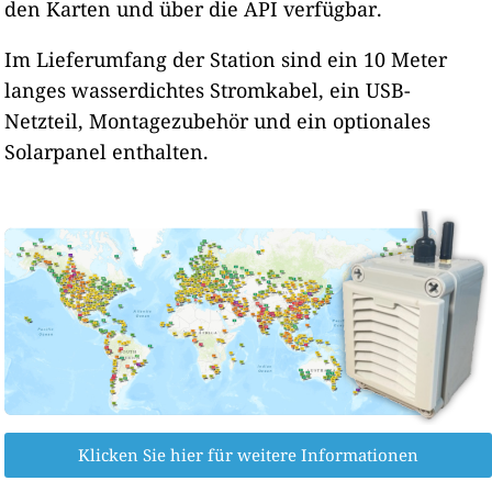
den Karten und über die API verfügbar.
Im Lieferumfang der Station sind ein 10 Meter
langes wasserdichtes Stromkabel, ein USB-
Netzteil, Montagezubehör und ein optionales
Solarpanel enthalten.
Klicken Sie hier für weitere Informationen