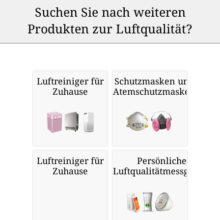
Suchen Sie nach weiteren
Produkten zur Luftqualität?
Luftreiniger für
Schutzmasken und
Zuhause
Atemschutzmasken
Luftreiniger für
Persönliche
Zuhause
Luftqualitätmessgeräte