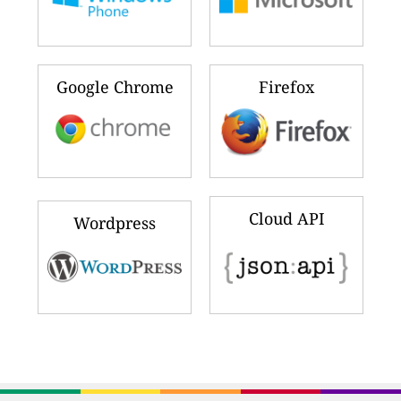
Google Chrome
Firefox
Cloud API
Wordpress