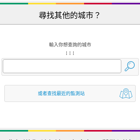
尋找其他的城市？
輸入你想查詢的城市
↓ ↓ ↓
或者查找最近的監測站