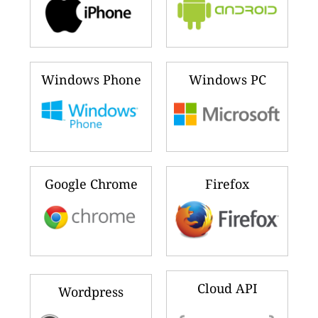
Windows Phone
Windows PC
Google Chrome
Firefox
Cloud API
Wordpress