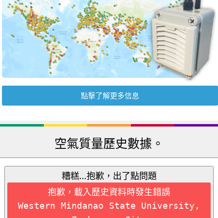
點擊了解更多信息
空氣質量歷史數據。
糟糕...抱歉，出了點問題
抱歉，載入歷史資料時發生錯誤
Western Mindanao State University,