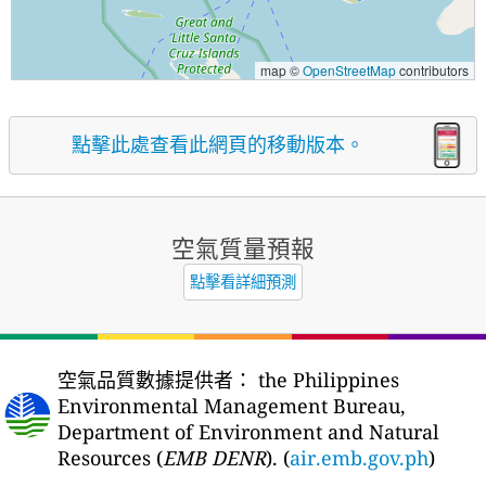
map ©
OpenStreetMap
contributors
點擊此處查看此網頁的移動版本。
空氣質量預報
點擊看詳細預測
空氣品質數據提供者：
the Philippines
Environmental Management Bureau,
Department of Environment and Natural
Resources (
EMB DENR
). (
air.emb.gov.ph
)