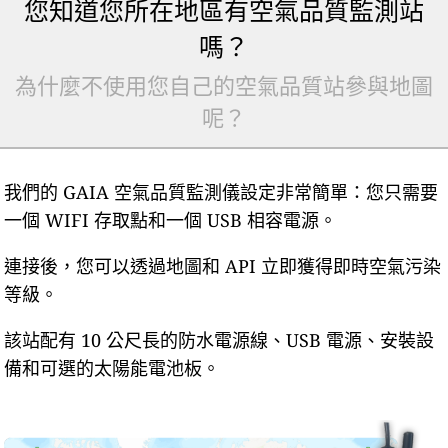
您知道您所在地區有空氣品質監測站
嗎？
為什麼不使用您自己的空氣品質站參與地圖
呢？
我們的 GAIA 空氣品質監測儀設定非常簡單：您只需要
一個 WIFI 存取點和一個 USB 相容電源。
連接後，您可以透過地圖和 API 立即獲得即時空氣污染
等級。
該站配有 10 公尺長的防水電源線、USB 電源、安裝設
備和可選的太陽能電池板。