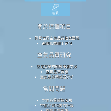
聯繫
關於這個項目
聯繫世界空氣品質指數團隊
新聞和媒體工具包
空氣品質研究
空氣質量的知識庫和文章
空氣品質實驗
空氣品質傳感器分析
常問問題
空氣品質數據來源
空氣品質指數的計算
空氣品質預報