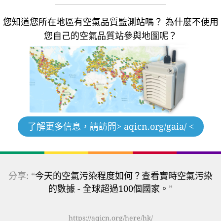
您知道您所在地區有空氣品質監測站嗎？
為什麼不使用
您自己的空氣品質站參與地圖呢？
了解更多信息，請訪問
> aqicn.org/gaia/ <
分享: “
今天的空氣污染程度如何？查看實時空氣污染
的數據 - 全球超過100個國家。
”
https://aqicn.org/here/hk/