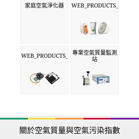
家庭空氣淨化器
WEB_PRODUCTS_MONIT
專業空氣質量監測
WEB_PRODUCTS_SENSORS
站
關於空氣質量與空氣污染指數