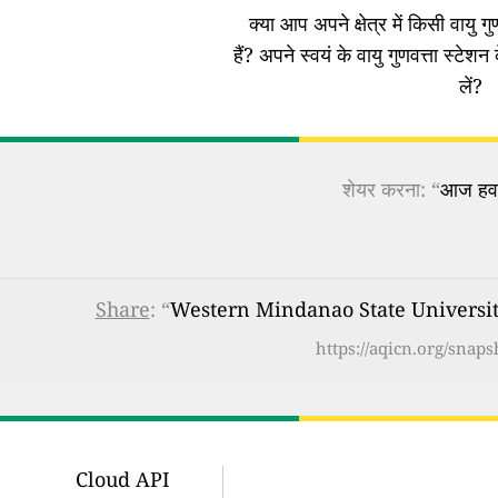
क्या आप अपने क्षेत्र में किसी वायु गुण
हैं?
अपने स्वयं के वायु गुणवत्ता स्टेशन 
लें?
शेयर करना: “
आज हवा 
Share
: “
Western Mindanao State University, 
https://aqicn.org/snap
Cloud API