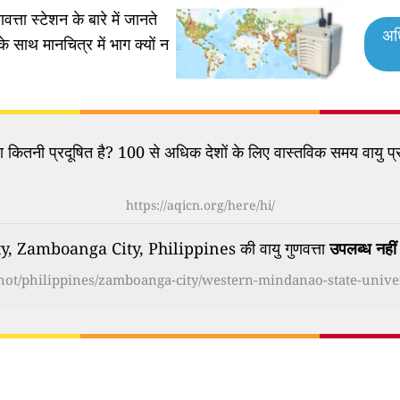
वत्ता स्टेशन के बारे में जानते
अध
के साथ मानचित्र में भाग क्यों न
कितनी प्रदूषित है? 100 से अधिक देशों के लिए वास्तविक समय वायु प्र
https://aqicn.org/here/hi/
Zamboanga City, Philippines की वायु गुणवत्ता
उपलब्ध नहीं 
shot/philippines/zamboanga-city/western-mindanao-state-univer