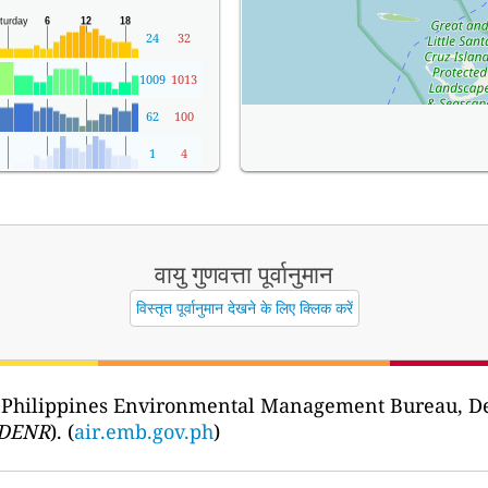
24
32
1009
1013
62
100
1
4
वायु गुणवत्ता पूर्वानुमान
विस्तृत पूर्वानुमान देखने के लिए क्लिक करें
 Philippines Environmental Management Bureau, D
DENR
). (
air.emb.gov.ph
)