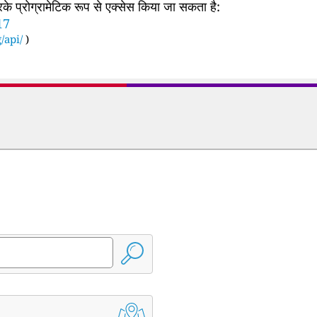
 प्रोग्रामेटिक रूप से एक्सेस किया जा सकता है:
17
/api/
)