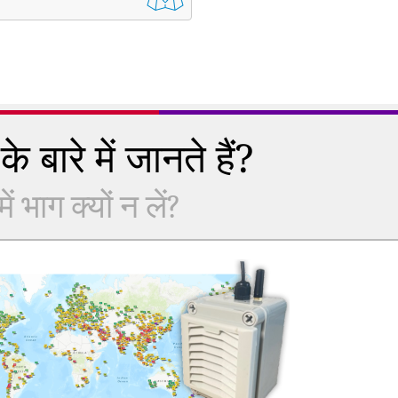
े बारे में जानते हैं?
 भाग क्यों न लें?