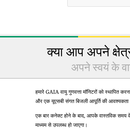
क्या आप अपने क्षेत्र
अपने स्वयं के वा
हमारे GAIA वायु गुणवत्ता मॉनिटरों को स्थापित कर
और एक यूएसबी संगत बिजली आपूर्ति की आवश्यकता 
एक बार कनेक्ट होने के बाद, आपके वास्तविक समय के
माध्यम से उपलब्ध हो जाएगा।