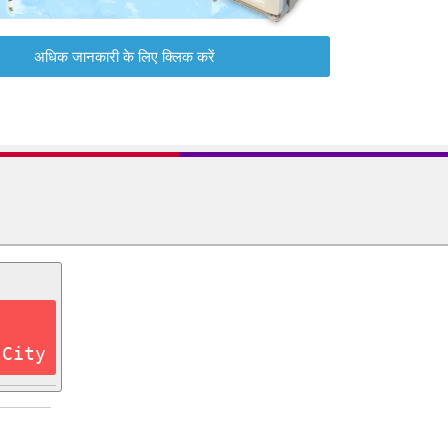
अधिक जानकारी के लिए क्लिक करें
 City