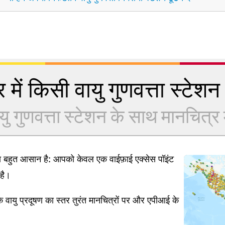
 में किसी वायु गुणवत्ता स्टेशन क
यु गुणवत्ता स्टेशन के साथ मानचित्र में
ना बहुत आसान है: आपको केवल एक वाईफ़ाई एक्सेस पॉइंट
है।
 वायु प्रदूषण का स्तर तुरंत मानचित्रों पर और एपीआई के