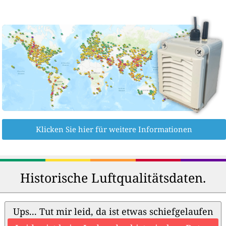
Klicken Sie hier für weitere Informationen
Historische Luftqualitätsdaten.
Ups... Tut mir leid, da ist etwas schiefgelaufen