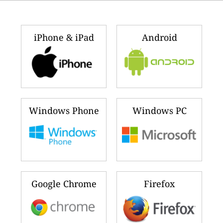
iPhone & iPad
Android
Windows Phone
Windows PC
Google Chrome
Firefox