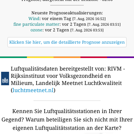
Neueste Prognoseaktualisierungen:
Wind
: vor einem Tag
[7. Aug. 2026 16:52]
fine particulate matter
: vor 2 Tagen
[7. Aug. 2026 03:51]
ozone
: vor 2 Tagen
[7. Aug. 2026 03:53]
Klicken Sie hier, um die detaillierte Prognose anzuzeigen
Luftqualitätsdaten bereitgestellt von:
RIVM -
Rijksinstituut voor Volksgezondheid en
Milieum, Landelijk Meetnet Luchtkwaliteit
(
luchtmeetnet.nl
)
Kennen Sie Luftqualitätsstationen in Ihrer
Gegend?
Warum beteiligen Sie sich nicht mit Ihrer
eigenen Luftqualitätsstation an der Karte?