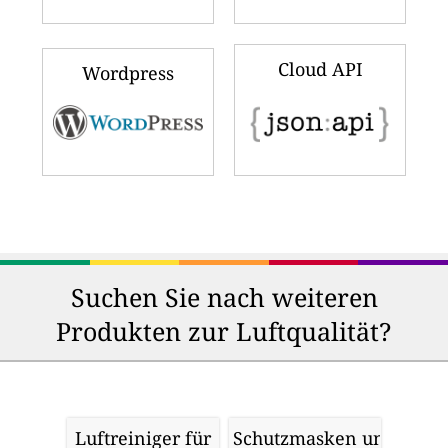
Cloud API
Wordpress
Suchen Sie nach weiteren
Produkten zur Luftqualität?
Luftreiniger für
Schutzmasken und