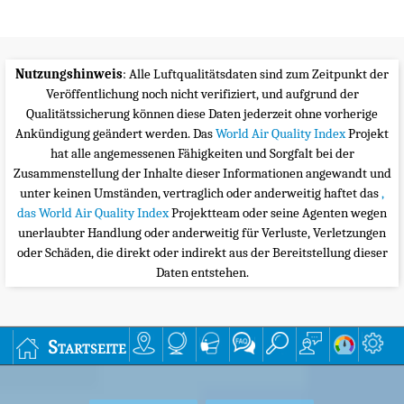
Nutzungshinweis
: Alle Luftqualitätsdaten sind zum Zeitpunkt der
Veröffentlichung noch nicht verifiziert, und aufgrund der
Qualitätssicherung können diese Daten jederzeit ohne vorherige
Ankündigung geändert werden. Das
World Air Quality Index
Projekt
hat alle angemessenen Fähigkeiten und Sorgfalt bei der
Zusammenstellung der Inhalte dieser Informationen angewandt und
unter keinen Umständen, vertraglich oder anderweitig haftet das
,
das World Air Quality Index
Projektteam oder seine Agenten wegen
unerlaubter Handlung oder anderweitig für Verluste, Verletzungen
oder Schäden, die direkt oder indirekt aus der Bereitstellung dieser
Daten entstehen.
Startseite