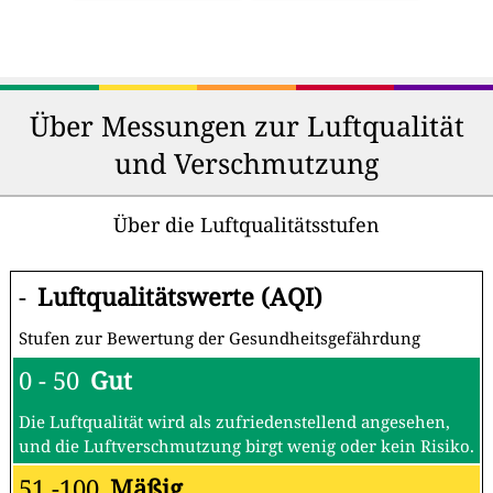
Über Messungen zur Luftqualität
und Verschmutzung
Über die Luftqualitätsstufen
-
Luftqualitätswerte (AQI)
Stufen zur Bewertung der Gesundheitsgefährdung
0 - 50
Gut
Die Luftqualität wird als zufriedenstellend angesehen,
und die Luftverschmutzung birgt wenig oder kein Risiko.
51 -100
Mäßig