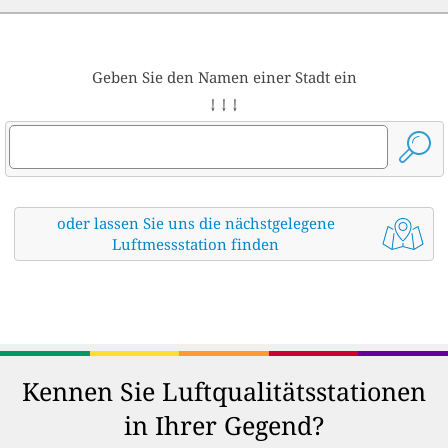
Geben Sie den Namen einer Stadt ein
↓ ↓ ↓
oder lassen Sie uns die nächstgelegene
Luftmessstation finden
Kennen Sie Luftqualitätsstationen
in Ihrer Gegend?