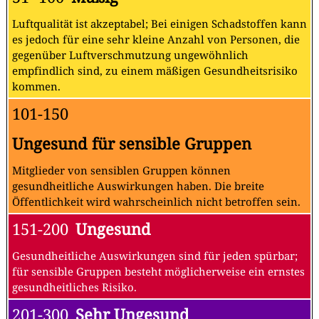
Luftqualität ist akzeptabel; Bei einigen Schadstoffen kann
es jedoch für eine sehr kleine Anzahl von Personen, die
gegenüber Luftverschmutzung ungewöhnlich
empfindlich sind, zu einem mäßigen Gesundheitsrisiko
kommen.
101-150
Ungesund für sensible Gruppen
Mitglieder von sensiblen Gruppen können
gesundheitliche Auswirkungen haben. Die breite
Öffentlichkeit wird wahrscheinlich nicht betroffen sein.
151-200
Ungesund
Gesundheitliche Auswirkungen sind für jeden spürbar;
für sensible Gruppen besteht möglicherweise ein ernstes
gesundheitliches Risiko.
201-300
Sehr Ungesund