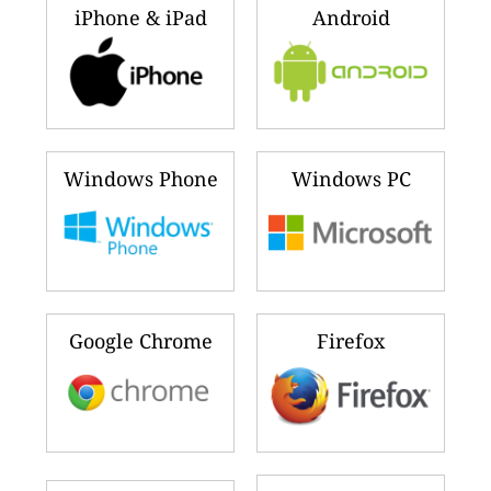
iPhone & iPad
Android
Windows Phone
Windows PC
Google Chrome
Firefox