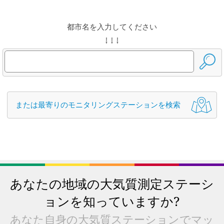
都市名を入力してください
↓ ↓ ↓
または最寄りのモニタリングステーションを検索
あなたの地域の大気質測定ステーシ
ョンを知っていますか?
あなた自身の大気質ステーションでマッ