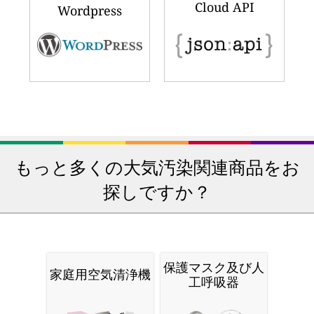
Cloud API
Wordpress
もっと多くの大気汚染関連商品をお
探しですか？
保護マスク及び人
家庭用空気清浄機
工呼吸器