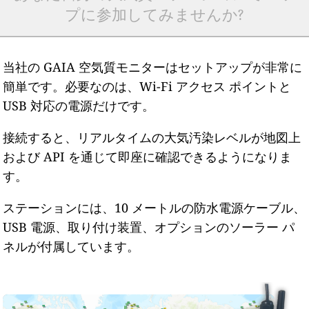
プに参加してみませんか?
当社の GAIA 空気質モニターはセットアップが非常に
簡単です。必要なのは、Wi-Fi アクセス ポイントと
USB 対応の電源だけです。
接続すると、リアルタイムの大気汚染レベルが地図上
および API を通じて即座に確認できるようになりま
す。
ステーションには、10 メートルの防水電源ケーブル、
USB 電源、取り付け装置、オプションのソーラー パ
ネルが付属しています。