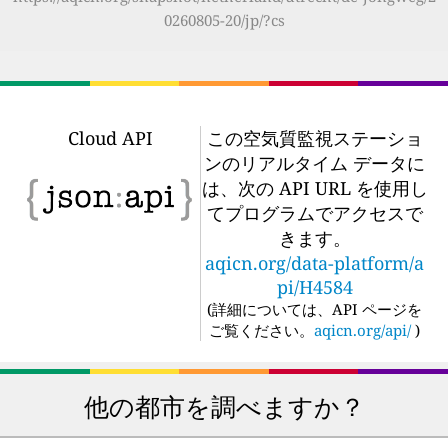
0260805-20/jp/?cs
Cloud API
この空気質監視ステーショ
ンのリアルタイム データに
は、次の API URL を使用し
てプログラムでアクセスで
きます。
aqicn.org/data-platform/a
pi/H4584
(
詳細については、API ページを
ご覧ください。
aqicn.org/api/
)
他の都市を調べますか？