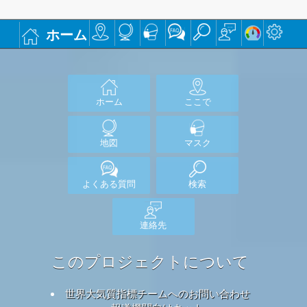
ホーム
ホーム
ここで
地図
マスク
よくある質問
検索
連絡先
このプロジェクトについて
世界大気質指標チームへのお問い合わせ