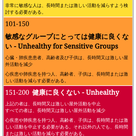
非常に敏感な人は、長時間または激しい活動を減らすよう検
討する必要がある。
101-150
敏感なグループにとっては健康に良くな
い - Unhealthy for Sensitive Groups
心臓・肺疾患患者、高齢者及び子供は、長時間又は激しい屋
外活動を減少
心疾患や肺疾患を持つ人、高齢者、子供は、長時間または激
しい活動を減らす必要がある。
151-200
健康に良くない - Unhealthy
上記の者は、長時間又は激しい屋外活動を中止
すべての者は、長時間又は激しい屋外活動を減少
心疾患や肺疾患を持つ人、高齢者、子供は、長時間または激
しい活動を中止する必要がある。それ以外の人でも、長時間
または激しい活動を減らす必要がある。