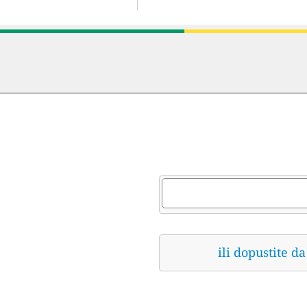
ili dopustite 