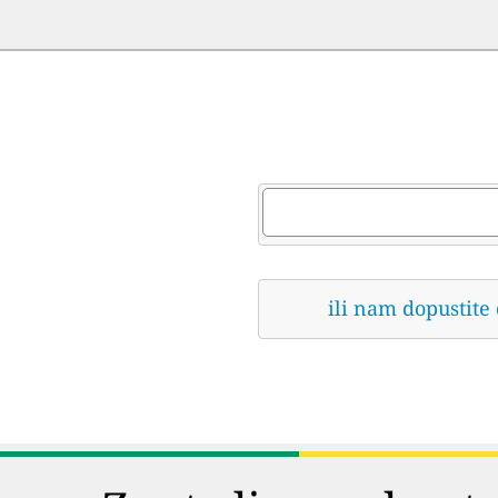
ili nam dopustite