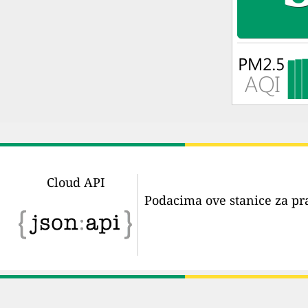
Cloud API
Podacima ove stanice za pr