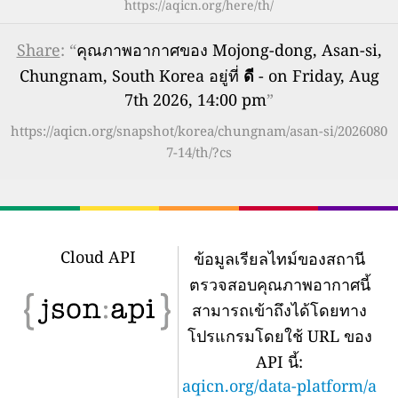
https://aqicn.org/here/th/
Share
: “
คุณภาพอากาศของ Mojong-dong, Asan-si,
Chungnam, South Korea อยู่ที่
ดี
- on Friday, Aug
7th 2026, 14:00 pm
”
https://aqicn.org/snapshot/korea/chungnam/asan-si/2026080
7-14/th/?cs
Cloud API
ข้อมูลเรียลไทม์ของสถานี
ตรวจสอบคุณภาพอากาศนี้
สามารถเข้าถึงได้โดยทาง
โปรแกรมโดยใช้ URL ของ
API นี้:
aqicn.org/data-platform/a