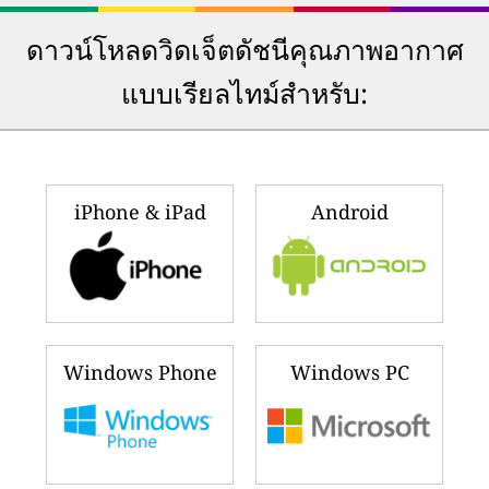
ดาวน์โหลดวิดเจ็ตดัชนีคุณภาพอากาศ
แบบเรียลไทม์สำหรับ:
iPhone & iPad
Android
Windows Phone
Windows PC