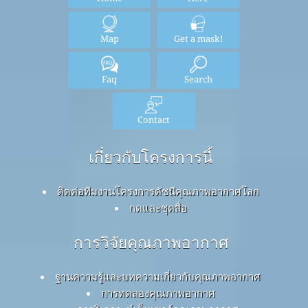
Map
Get a mask!
Faq
Search
Contact
เกี่ยวกับโครงการนี้
ติดต่อทีมงานโครงการดัชนีคุณภาพอากาศโลก
กดและชุดสื่อ
การวิจัยคุณภาพอากาศ
ฐานความรู้และบทความเกี่ยวกับคุณภาพอากาศ
การทดลองคุณภาพอากาศ