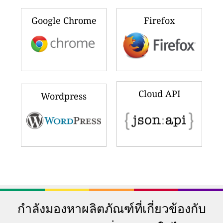
Google Chrome
Firefox
Cloud API
Wordpress
กำลังมองหาผลิตภัณฑ์ที่เกี่ยวข้องกับ