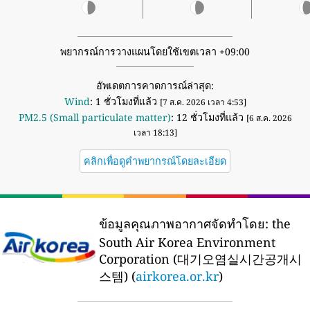
พยากรณ์การวางแผนโดยใช้เขตเวลา +09:00
อัพเดตการคาดการณ์ล่าสุด:
Wind
: 1 ชั่วโมงที่แล้ว
[7 ส.ค. 2026 เวลา 4:53]
PM2.5 (Small particulate matter)
: 12 ชั่วโมงที่แล้ว
[6 ส.ค. 2026
เวลา 18:13]
คลิกเพื่อดูคำพยากรณ์โดยละเอียด
ข้อมูลคุณภาพอากาศจัดทำโดย:
the
South Air Korea Environment
Corporation (대기오염실시간공개시
스템) (
airkorea.or.kr
)