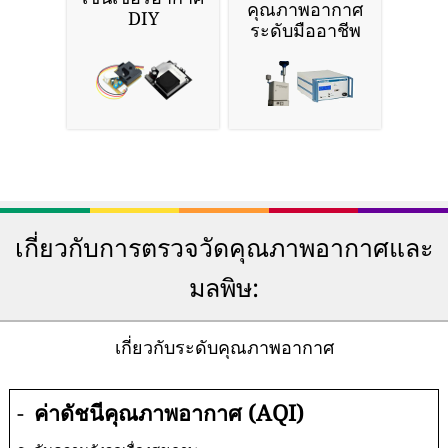
คุณภาพอากาศ
DIY
ระดับมืออาชีพ
เกี่ยวกับการตรวจวัดคุณภาพอากาศและ
มลพิษ:
เกี่ยวกับระดับคุณภาพอากาศ
-
ค่าดัชนีคุณภาพอากาศ (AQI)