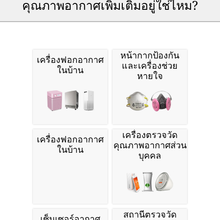
คุณภาพอากาศเพิ่มเติมอยู่ใช่ไหม?
หน้ากากป้องกัน
เครื่องฟอกอากาศ
และเครื่องช่วย
ในบ้าน
หายใจ
เครื่องตรวจวัด
เครื่องฟอกอากาศ
คุณภาพอากาศส่วน
ในบ้าน
บุคคล
สถานีตรวจวัด
เซ็นเซอร์อากาศ