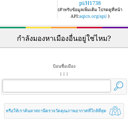
pi/H1738
(
สำหรับข้อมูลเพิ่มเติม โปรดดูที่หน้า
API:
aqicn.org/api/
)
กำลังมองหาเมืองอื่นอยู่ใช่ไหม?
ป้อนชื่อเมือง
↓ ↓ ↓
หรือให้เราค้นหาสถานีตรวจวัดคุณภาพอากาศที่ใกล้ที่สุด