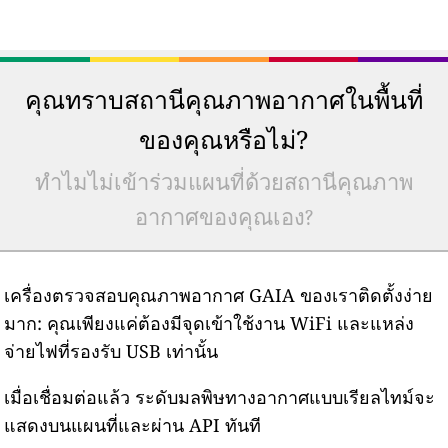
คุณทราบสถานีคุณภาพอากาศในพื้นที่
ของคุณหรือไม่?
ทำไมไม่เข้าร่วมแผนที่ด้วยสถานีคุณภาพ
อากาศของคุณเอง?
เครื่องตรวจสอบคุณภาพอากาศ GAIA ของเราติดตั้งง่าย
มาก: คุณเพียงแค่ต้องมีจุดเข้าใช้งาน WiFi และแหล่ง
จ่ายไฟที่รองรับ USB เท่านั้น
เมื่อเชื่อมต่อแล้ว ระดับมลพิษทางอากาศแบบเรียลไทม์จะ
แสดงบนแผนที่และผ่าน API ทันที