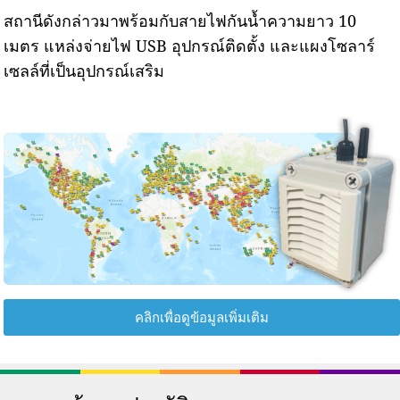
สถานีดังกล่าวมาพร้อมกับสายไฟกันน้ำความยาว 10
เมตร แหล่งจ่ายไฟ USB อุปกรณ์ติดตั้ง และแผงโซลาร์
เซลล์ที่เป็นอุปกรณ์เสริม
คลิกเพื่อดูข้อมูลเพิ่มเติม