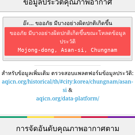
ข้อมูลประวัติคุณภาพอากาศ
อ๊ะ... ขออภัย มีบางอย่างผิดปกติเกิดขึ้น
ขออภัย มีบางอย่างผิดปกติเกิดขึ้นขณะโหลดข้อมูล
ประวัติ
Mojong-dong, Asan-si, Chungnam
สำหรับข้อมูลเพิ่มเติม ตรวจสอบแพลตฟอร์มข้อมูลประวัติ:
aqicn.org/historical/th/#city:korea/chungnam/asan-
si
&
aqicn.org/data-platform/
การจัดอันดับคุณภาพอากาศตาม