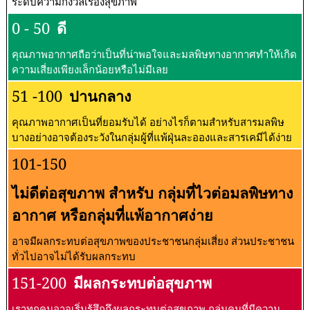
ระดับความกังวลเรื่องสุขภาพ
0 - 50
ดี
คุณภาพอากาศถือว่าเป็นที่น่าพอใจและมลพิษทางอากาศทำให้เกิด
ความเสี่ยงเพียงเล็กน้อยหรือไม่มีเลย
51 -100
ปานกลาง
คุณภาพอากาศเป็นที่ยอมรับได้ อย่างไรก็ตามสำหรับสารมลพิษ
บางอย่างอาจต้องระวังในกลุ่มผู้ที่แพ้ฝุ่นละอองและสารเคมีได้ง่าย
101-150
ไม่ดีต่อสุขภาพ สำหรับ กลุ่มที่ไวต่อมลพิษทาง
อากาศ หรือกลุ่มที่แพ้อากาศง่าย
อาจมีผลกระทบต่อสุขภาพของประชาชนกลุ่มเสี่ยง ส่วนประชาชน
ทั่วไปอาจไม่ได้รับผลกระทบ
151-200
มีผลกระทบต่อสุขภาพ
เราทุกคนอาจเริ่มรู้สึกถึงผลกระทบต่อสุขภาพ กลุ่มคนที่มีความ