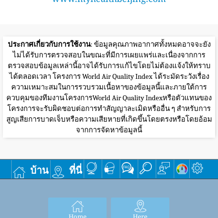
ประกาศเกี่ยวกับการใช้งาน
: ข้อมูลคุณภาพอากาศทั้งหมดอาจจะยัง
ไม่ได้รับการตรวจสอบในขณะที่มีการเผยแพร่และเนื่องจากการ
ตรวจสอบข้อมูลเหล่านี้อาจได้รับการแก้ไขโดยไม่ต้องแจ้งให้ทราบ
ได้ตลอดเวลา โครงการ World Air Quality Index ได้ระมัดระวังเรื่อง
ความเหมาะสมในการรวบรวมเนื้อหาของข้อมูลนี้และภายใต้การ
ควบคุมของทีมงานโครงการWorld Air Quality Indexหรือตัวแทนของ
โครงการจะรับผิดชอบต่อการทำสัญญาละเมิดหรืออื่น ๆ สำหรับการ
สูญเสียการบาดเจ็บหรือความเสียหายที่เกิดขึ้นโดยตรงหรือโดยอ้อม
จากการจัดหาข้อมูลนี้
บ้าน
ที่นี่
Home
Here