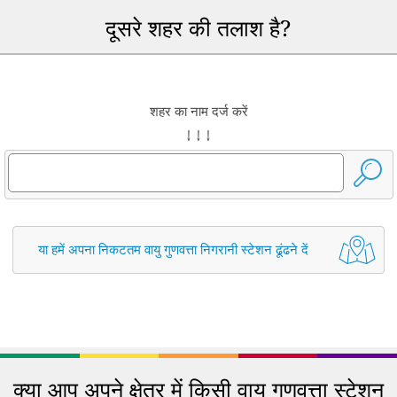
दूसरे शहर की तलाश है?
शहर का नाम दर्ज करें
↓ ↓ ↓
या हमें अपना निकटतम वायु गुणवत्ता निगरानी स्टेशन ढूंढने दें
क्या आप अपने क्षेत्र में किसी वायु गुणवत्ता स्टेशन