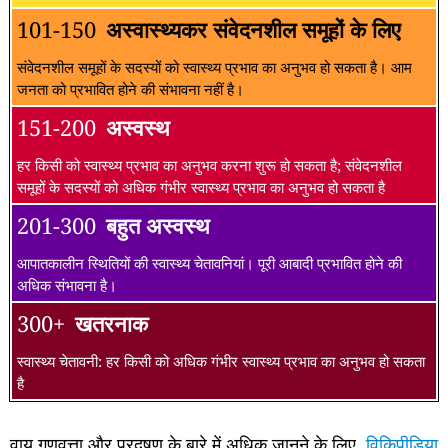
101-150
अस्वास्थ्यकर संवेदनशील समूहों के लिए
संवेदनशील समूहों के सदस्यों को स्वास्थ्य प्रभाव का अनुभव हो सकता है। आम
जनता को प्रभावित होने की संभावना नहीं है।
151-200
अस्वस्थ
हर किसी को स्वास्थ्य प्रभाव का अनुभव करना शुरू हो सकता है; संवेदनशील
समूहों के सदस्यों को अधिक गंभीर स्वास्थ्य प्रभाव का अनुभव हो सकता है
201-300
बहुत अस्वस्थ
आपातकालीन स्थितियों की स्वास्थ्य चेतावनियां। पूरी आबादी प्रभावित होने की
अधिक संभावना है।
300+
खतरनाक
स्वास्थ्य चेतावनी: हर किसी को अधिक गंभीर स्वास्थ्य प्रभाव का अनुभव हो सकता
है
वायु गुणवत्ता और प्रदूषण के बारे में अधिक जानने के लिए,
विकिपीडिया