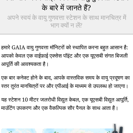
के बारे में जानते हैं?
अपने स्वयं के वायु गुणवत्ता स्टेशन के साथ मानचित्र में
भाग क्यों न लें?
हमारे GAIA वायु गुणवत्ता मॉनिटरों को स्थापित करना बहुत आसान है:
आपको केवल एक वाईफ़ाई एक्सेस पॉइंट और एक यूएसबी संगत बिजली
आपूर्ति की आवश्यकता है।
एक बार कनेक्ट होने के बाद, आपके वास्तविक समय के वायु प्रदूषण का
स्तर तुरंत मानचित्रों पर और एपीआई के माध्यम से उपलब्ध हो जाएगा।
यह स्टेशन 10 मीटर जलरोधी विद्युत केबल, एक यूएसबी विद्युत आपूर्ति,
माउंटिंग उपकरण और एक वैकल्पिक सौर पैनल के साथ आता है।