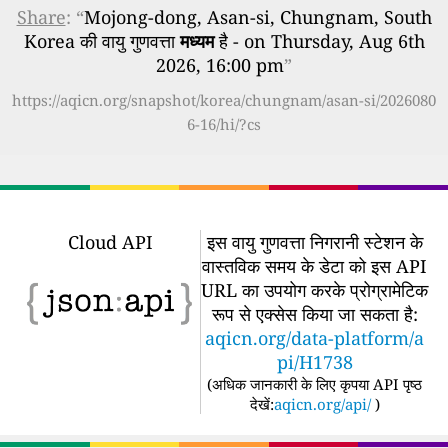
Share
: “
Mojong-dong, Asan-si, Chungnam, South
Korea की वायु गुणवत्ता
मध्यम
है - on Thursday, Aug 6th
2026, 16:00 pm
”
https://aqicn.org/snapshot/korea/chungnam/asan-si/2026080
6-16/hi/?cs
Cloud API
इस वायु गुणवत्ता निगरानी स्टेशन के
वास्तविक समय के डेटा को इस API
URL का उपयोग करके प्रोग्रामेटिक
रूप से एक्सेस किया जा सकता है:
aqicn.org/data-platform/a
pi/H1738
(
अधिक जानकारी के लिए कृपया API पृष्ठ
देखें:
aqicn.org/api/
)