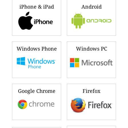
iPhone & iPad
Android
Windows Phone
Windows PC
Google Chrome
Firefox