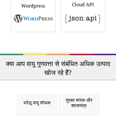
Cloud API
Wordpress
क्या आप वायु गुणवत्ता से संबंधित अधिक उत्पाद
खोज रहे हैं?
सुरक्षा मास्क और
घरेलू वायु शोधक
श्वासयंत्र