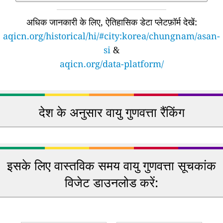
अधिक जानकारी के लिए, ऐतिहासिक डेटा प्लेटफ़ॉर्म देखें:
aqicn.org/historical/hi/#city:korea/chungnam/asan-
si
&
aqicn.org/data-platform/
देश के अनुसार वायु गुणवत्ता रैंकिंग
इसके लिए वास्तविक समय वायु गुणवत्ता सूचकांक
विजेट डाउनलोड करें: