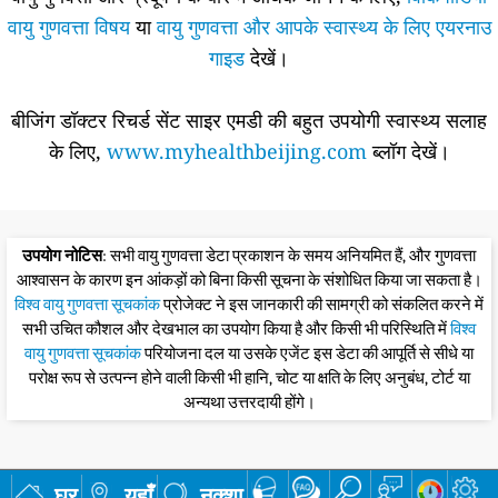
वायु गुणवत्ता विषय
या
वायु गुणवत्ता और आपके स्वास्थ्य के लिए एयरनाउ
गाइड
देखें।
बीजिंग डॉक्टर रिचर्ड सेंट साइर एमडी की बहुत उपयोगी स्वास्थ्य सलाह
के लिए,
www.myhealthbeijing.com
ब्लॉग देखें।
उपयोग नोटिस
: सभी वायु गुणवत्ता डेटा प्रकाशन के समय अनियमित हैं, और गुणवत्ता
आश्वासन के कारण इन आंकड़ों को बिना किसी सूचना के संशोधित किया जा सकता है।
विश्व वायु गुणवत्ता सूचकांक
प्रोजेक्ट ने इस जानकारी की सामग्री को संकलित करने में
सभी उचित कौशल और देखभाल का उपयोग किया है और किसी भी परिस्थिति में
विश्व
वायु गुणवत्ता सूचकांक
परियोजना दल या उसके एजेंट इस डेटा की आपूर्ति से सीधे या
परोक्ष रूप से उत्पन्न होने वाली किसी भी हानि, चोट या क्षति के लिए अनुबंध, टोर्ट या
अन्यथा उत्तरदायी होंगे।
घर
यहाँ
नक्शा