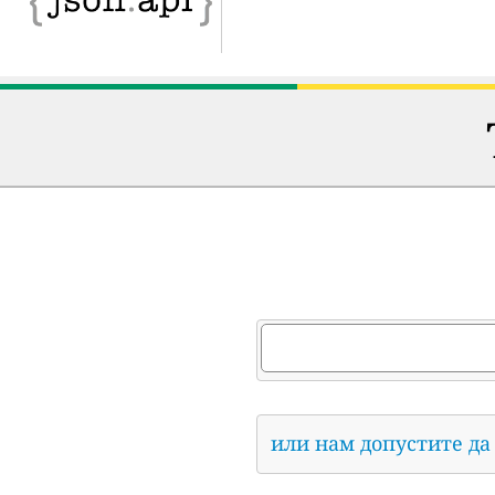
или нам допустите да