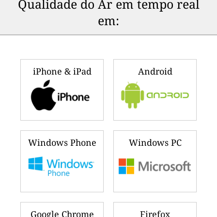
Qualidade do Ar em tempo real
em:
iPhone & iPad
Android
Windows Phone
Windows PC
Google Chrome
Firefox