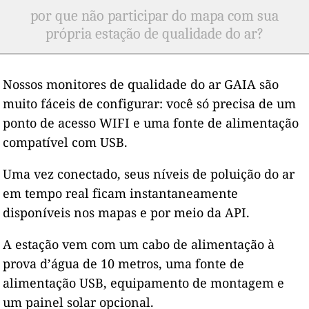
por que não participar do mapa com sua
própria estação de qualidade do ar?
Nossos monitores de qualidade do ar GAIA são
muito fáceis de configurar: você só precisa de um
ponto de acesso WIFI e uma fonte de alimentação
compatível com USB.
Uma vez conectado, seus níveis de poluição do ar
em tempo real ficam instantaneamente
disponíveis nos mapas e por meio da API.
A estação vem com um cabo de alimentação à
prova d’água de 10 metros, uma fonte de
alimentação USB, equipamento de montagem e
um painel solar opcional.