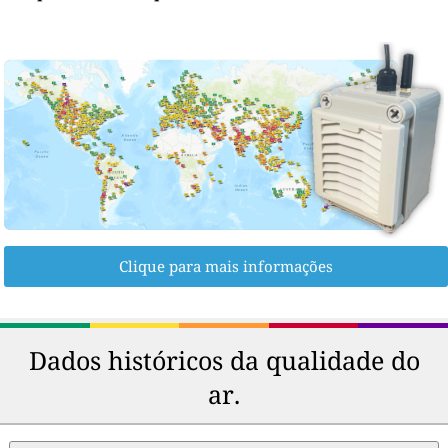
Clique para mais informações
Dados históricos da qualidade do
ar.