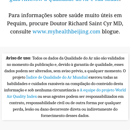
Para informações sobre saúde muito úteis em
Pequim, procure Doutor Richard Saint Cyr MD,
consulte
www.myhealthbeijing.com
blogue.
Aviso de uso
: Todos os dados da Qualidade do Ar não são validados
no momento da publicação e, devido à garantia de qualidade, esses
dados podem ser alterados, sem aviso prévio, a qualquer momento. O
projeto
Índice de Qualidade do Ar Mundial
exerceu todas as
habilidades e cuidados razoáveis na compilação do conteúdo desta
informação e sob nenhuma circunstância o
A equipe do projeto World
Air Quality Index
ou seus agentes podem ser responsabilizados em
contrato, responsabilidade civil ou de outra forma por qualquer
perda, lesão ou dano decorrente direta ou indiretamente do
fornecimento desses dados.