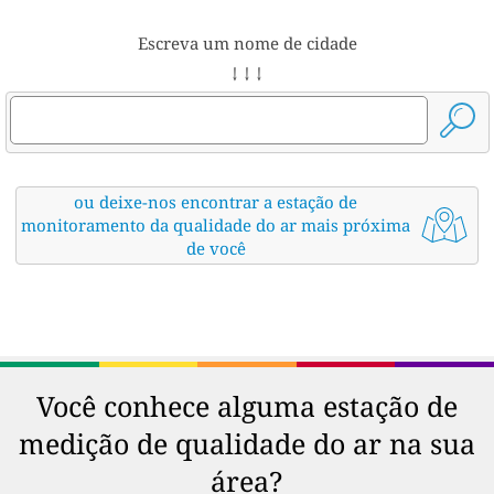
Escreva um nome de cidade
↓ ↓ ↓
ou deixe-nos encontrar a estação de
monitoramento da qualidade do ar mais próxima
de você
Você conhece alguma estação de
medição de qualidade do ar na sua
área?