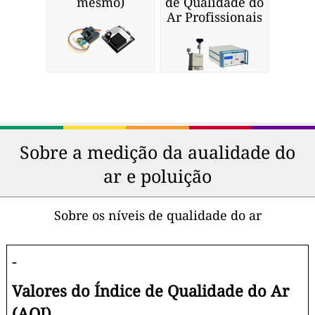
mesmo)
de Qualidade do
Ar Profissionais
Sobre a medição da aualidade do
ar e poluição
Sobre os níveis de qualidade do ar
-
Valores do Índice de Qualidade do Ar
(AQI)