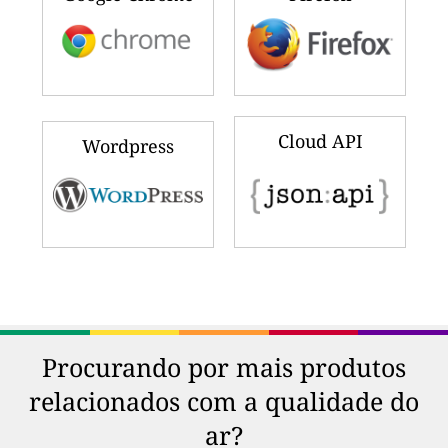
Cloud API
Wordpress
Procurando por mais produtos
relacionados com a qualidade do
ar?