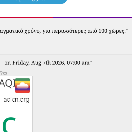
αγματικό χρόνο, για περισσότερες από 100 χώρες.
”
- on Friday, Aug 7th 2026, 07:00 am
”
/?cs