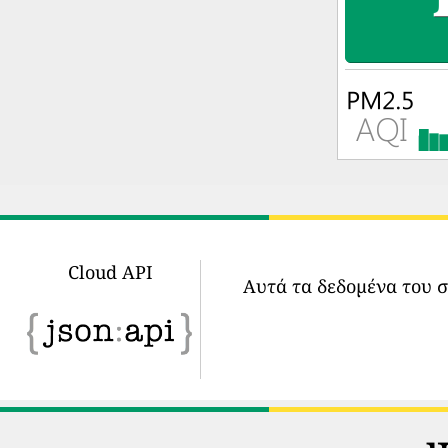
Cloud API
Αυτά τα δεδομένα του 