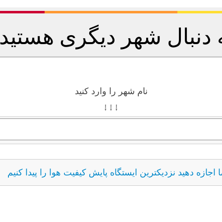
 دنبال شهر دیگری هستید
نام شهر را وارد کنید
↓ ↓ ↓
ما اجازه دهید نزدیکترین ایستگاه پایش کیفیت هوا را پیدا کنیم