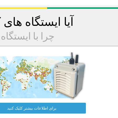
آیا ایستگاه های
چرا با ایستگا
برای اطلاعات بیشتر کلیک کنید