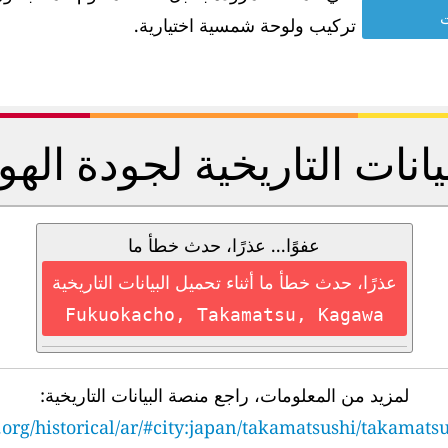
ت
تركيب ولوحة شمسية اختيارية.
يانات التاريخية لجودة الهو
عفوًا... عذرًا، حدث خطأ ما
عذرًا، حدث خطأ ما أثناء تحميل البيانات التاريخية
Fukuokacho, Takamatsu, Kagawa
لمزيد من المعلومات، راجع منصة البيانات التاريخية:
.org/historical/ar/#city:japan/takamatsushi/takamats