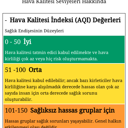
Hava Kalitesi Seviyeleri Hakkında
-
Hava Kalitesi İndeksi (AQI) Değerleri
Sağlık Endişesinin Düzeyleri
0 - 50
İyi
Hava kalitesi tatmin edici kabul edilmekte ve hava
kirliliği çok az veya hiç risk oluşturmamakta.
51 -100
Orta
Hava kalitesi kabul edilebilir; ancak bazı kirleticiler hava
kirliliğine karşı alışılmadık derecede hassas olan çok az
sayıda insan için orta derecede sağlık sorunu
oluşturabilir.
101-150
Sağlıksız hassas gruplar için
Hassas gruplar sağlık sorunları yaşayabilir. Genel halkın
etkilenmesi olası değildir.