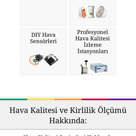
Profesyonel
DIY Hava
Hava Kalitesi
Sensörleri
İzleme
İstasyonları
Hava Kalitesi ve Kirlilik Ölçümü
Hakkında: