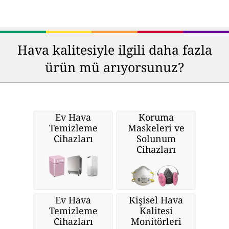
Hava kalitesiyle ilgili daha fazla
ürün mü arıyorsunuz?
Ev Hava
Koruma
Temizleme
Maskeleri ve
Cihazları
Solunum
Cihazları
Ev Hava
Kişisel Hava
Temizleme
Kalitesi
Cihazları
Monitörleri