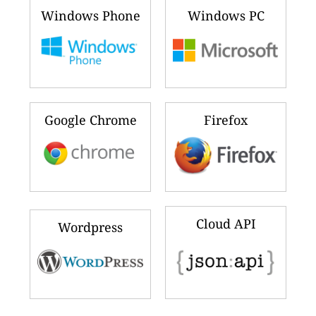
Windows Phone
Windows PC
Google Chrome
Firefox
Cloud API
Wordpress