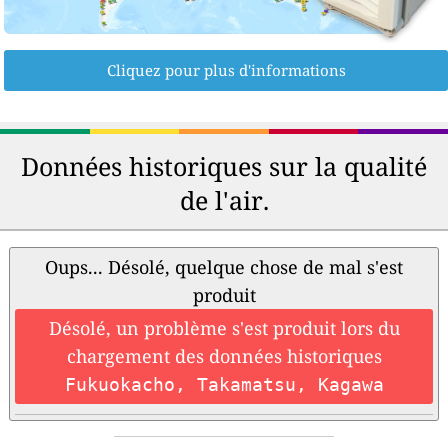
Cliquez pour plus d'informations
Données historiques sur la qualité
de l'air.
Oups... Désolé, quelque chose de mal s'est
produit
Désolé, un problème s'est produit lors du
chargement des données historiques
Fukuokacho, Takamatsu, Kagawa