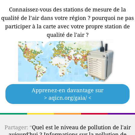
Connaissez-vous des stations de mesure de la
qualité de l’air dans votre région ?
pourquoi ne pas
participer à la carte avec votre propre station de
qualité de l'air ?
Apprenez-en davantage sur
> aqicn.org/gaia/ <
Partager: “
Quel est le niveau de pollution de l'air
aujourd'hui ? Informations sur la pollution de