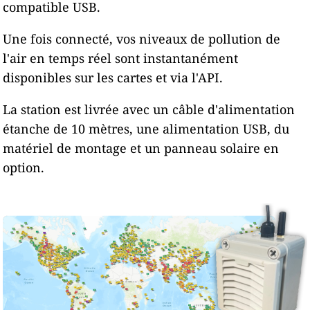
compatible USB.
Une fois connecté, vos niveaux de pollution de
l'air en temps réel sont instantanément
disponibles sur les cartes et via l'API.
La station est livrée avec un câble d'alimentation
étanche de 10 mètres, une alimentation USB, du
matériel de montage et un panneau solaire en
option.