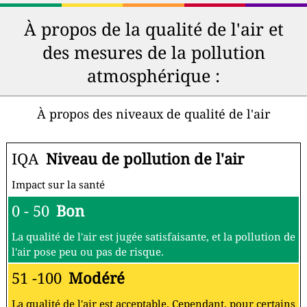
À propos de la qualité de l'air et
des mesures de la pollution
atmosphérique :
À propos des niveaux de qualité de l'air
IQA
Niveau de pollution de l'air
Impact sur la santé
0 - 50
Bon
La qualité de l'air est jugée satisfaisante, et la pollution de
l'air pose peu ou pas de risque.
51 -100
Modéré
La qualité de l'air est acceptable. Cependant, pour certains