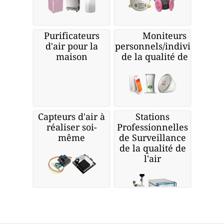
Purificateurs
Moniteurs
d'air pour la
personnels/individuels
maison
de la qualité de l'air
Capteurs d'air à
Stations
réaliser soi-
Professionnelles
même
de Surveillance
de la qualité de
l'air