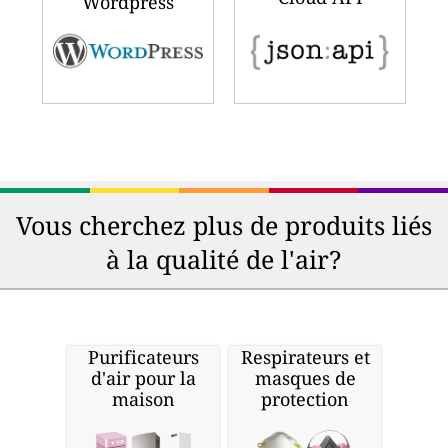
Wordpress
Vous cherchez plus de produits liés
à la qualité de l'air?
Purificateurs
Respirateurs et
d'air pour la
masques de
maison
protection