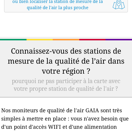
ou bien localiser la station de mesure de la
qualité de l'air la plus proche
Connaissez-vous des stations de
mesure de la qualité de l’air dans
votre région ?
pourquoi ne pas participer à la carte avec
votre propre station de qualité de l'air ?
Nos moniteurs de qualité de l'air GAIA sont très
simples à mettre en place : vous n'avez besoin que
d'un point d'accès WIFI et d'une alimentation