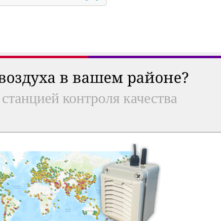
 воздуха в вашем районе?
 станцией контроля качества