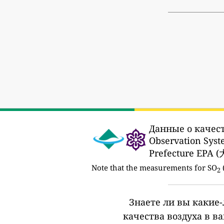
Данные о качест
Observation
Prefecture 
Note that the measurements for SO
2
Знаете ли вы какие
качества воздуха в в