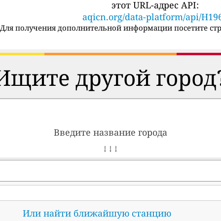
этот URL-адрес API:
aqicn.org/data-platform/api/H19
Для получения дополнительной информации посетите стр
Ищите другой город
Введите название города
↓ ↓ ↓
Или найти ближайшую станцию