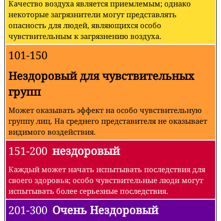
Качество воздуха является приемлемым; однако
некоторые загрязнители могут представлять
опасность для людей, являющихся особо
чувствительным к загрязнению воздуха.
101-150
Нездоровый для чувствительных
групп
Может оказывать эффект на особо чувствительную
группу лиц. На среднего представителя не оказывает
видимого воздействия.
151-200
нездоровый
Каждый может начать испытывать последствия для
своего здоровья; особо чувствительные люди могут
испытывать более серьезные последствия.
201-300
Очень Нездоровый