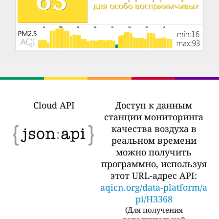
Cloud API
Доступ к данным
станции мониторинга
качества воздуха в
реальном времени
можно получить
программно, используя
этот URL-адрес API:
aqicn.org/data-platform/a
pi/H3368
(
Для получения