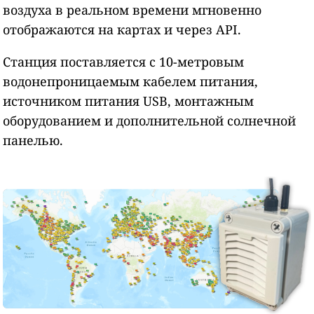
воздуха в реальном времени мгновенно
отображаются на картах и через API.
Станция поставляется с 10-метровым
водонепроницаемым кабелем питания,
источником питания USB, монтажным
оборудованием и дополнительной солнечной
панелью.