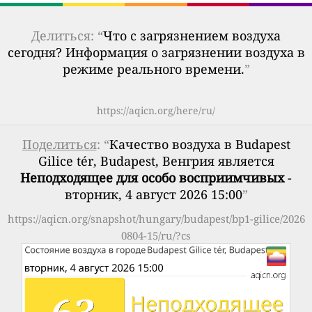
Делиться: “
Что с загрязнением воздуха
сегодня? Информация о загрязнении воздуха в
режиме реального времени.
”
https://aqicn.org/here/ru/
Поделиться
: “
Качество воздуха в Budapest
Gilice tér, Budapest, Венгрия является
Неподходящее для особо восприимчивых
-
вторник, 4 август 2026 15:00
”
https://aqicn.org/snapshot/hungary/budapest/bp1-gilice/2026
0804-15/ru/?cs