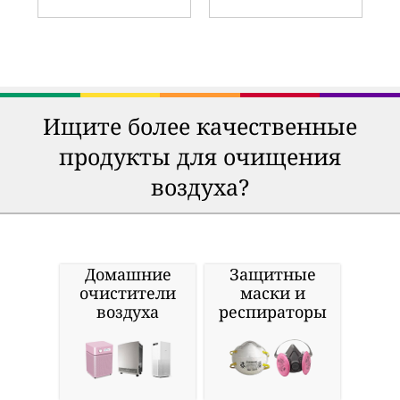
Ищите более качественные
продукты для очищения
воздуха?
Домашние
Защитные
очистители
маски и
воздуха
респираторы