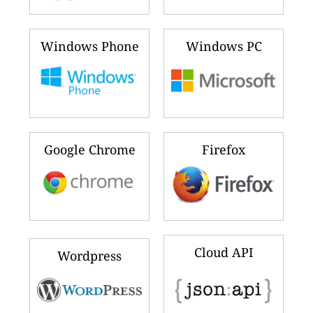
Windows Phone
Windows PC
Google Chrome
Firefox
Cloud API
Wordpress