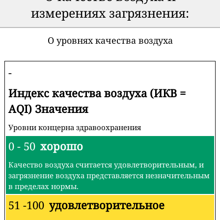
измерениях загрязнения:
О уровнях качества воздуха
-
Индекс качества воздуха (ИКВ =
AQI) Значения
Уровни концерна здравоохранения
0 - 50
хорошо
Качество воздуха считается удовлетворительным, и
загрязнение воздуха представляется незначительным
в пределах нормы.
51 -100
удовлетворительное