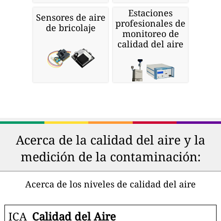
Estaciones
Sensores de aire
profesionales de
de bricolaje
monitoreo de
calidad del aire
Acerca de la calidad del aire y la
medición de la contaminación:
Acerca de los niveles de calidad del aire
ICA
Calidad del Aire