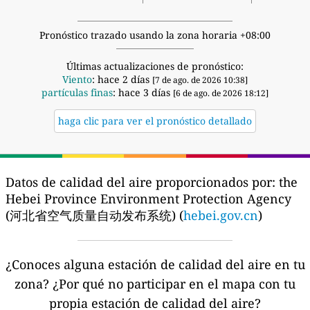
Pronóstico trazado usando la zona horaria +08:00
Últimas actualizaciones de pronóstico:
Viento
: hace 2 días
[7 de ago. de 2026 10:38]
partículas finas
: hace 3 días
[6 de ago. de 2026 18:12]
haga clic para ver el pronóstico detallado
Datos de calidad del aire proporcionados por:
the
Hebei Province Environment Protection Agency
(河北省空气质量自动发布系统) (
hebei.gov.cn
)
¿Conoces alguna estación de calidad del aire en tu
zona?
¿Por qué no participar en el mapa con tu
propia estación de calidad del aire?