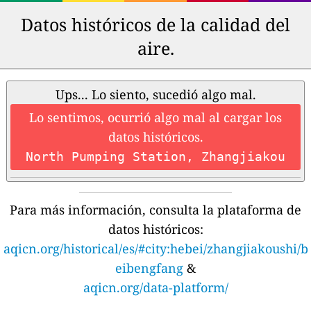
Datos históricos de la calidad del
aire.
Ups... Lo siento, sucedió algo mal.
Lo sentimos, ocurrió algo mal al cargar los
datos históricos.
North Pumping Station, Zhangjiakou
Para más información, consulta la plataforma de
datos históricos:
aqicn.org/historical/es/#city:hebei/zhangjiakoushi/b
eibengfang
&
aqicn.org/data-platform/