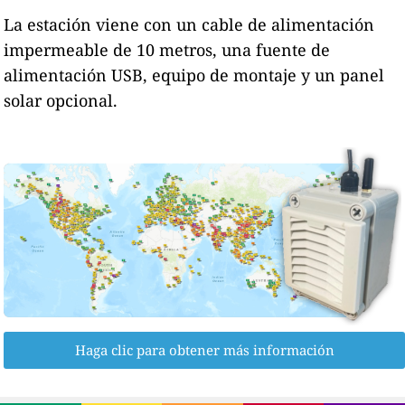
La estación viene con un cable de alimentación
impermeable de 10 metros, una fuente de
alimentación USB, equipo de montaje y un panel
solar opcional.
Haga clic para obtener más información