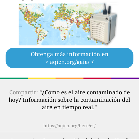
Obtenga más información en
> aqicn.org/gaia/ <
Compartir: “
¿Cómo es el aire contaminado de
hoy? Información sobre la contaminación del
aire en tiempo real.
”
https://aqicn.org/here/es/