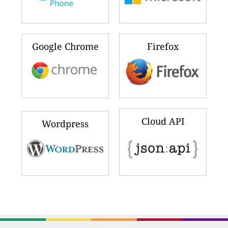
Google Chrome
Firefox
Cloud API
Wordpress