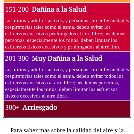
151-200
Dañina a la Salud
Los niños y adultos activos, y personas con enfermedades
respiratorias tales como el asma, deben evitar los
esfuerzos excesivos prolongados al aire libre; las demás
personas, especialmente los niños, deben limitar los
esfuerzos físicos excesivos y prolongados al aire libre.
201-300
Muy Dañina a la Salud
Los niños y adultos activos, y personas con enfermedades
respiratorias tales como el asma, deben evitar todos los
esfuerzos excesivos al aire libre; las demás personas,
especialmente los niños, deben limitar los esfuerzos
físicos excesivos al aire libre.
300+
Arriesgado
Para saber más sobre la calidad del aire y la