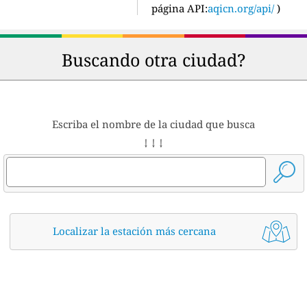
página API:
aqicn.org/api/
)
Buscando otra ciudad?
Escriba el nombre de la ciudad que busca
↓ ↓ ↓
Localizar la estación más cercana