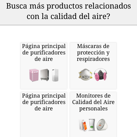
Busca más productos relacionados
con la calidad del aire?
Página principal
Máscaras de
de purificadores
protección y
de aire
respiradores
Página principal
Monitores de
de purificadores
Calidad del Aire
de aire
personales