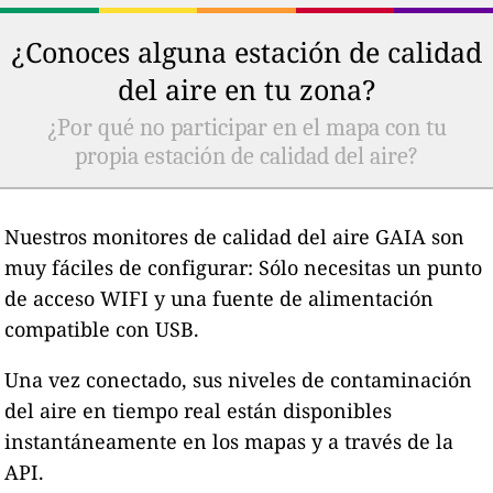
¿Conoces alguna estación de calidad
del aire en tu zona?
¿Por qué no participar en el mapa con tu
propia estación de calidad del aire?
Nuestros monitores de calidad del aire GAIA son
muy fáciles de configurar: Sólo necesitas un punto
de acceso WIFI y una fuente de alimentación
compatible con USB.
Una vez conectado, sus niveles de contaminación
del aire en tiempo real están disponibles
instantáneamente en los mapas y a través de la
API.