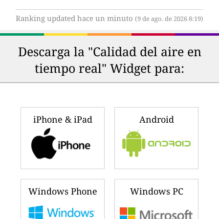
Ranking updated hace un minuto
(9 de ago. de 2026 8:19)
Descarga la "Calidad del aire en
tiempo real" Widget para:
iPhone & iPad
Android
Windows Phone
Windows PC