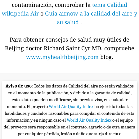
contaminación, comprobar la
tema Calidad
wikipedia Air
o
Guía airnow a la calidad del aire y
su salud
.
Para obtener consejos de salud muy útiles de
Beijing doctor Richard Saint Cyr MD, compruebe
www.myhealthbeijing.com
blog.
Aviso de uso
: Todos los datos de Calidad del aire no están validados
en el momento de la publicación, y debido a la garantía de calidad,
estos datos pueden modificarse, sin previo aviso, en cualquier
momento. El proyecto
World Air Quality Index
ha ejercido todas las
habilidades y cuidados razonables para compilar el contenido de esta
información y en ningún caso el
World Air Quality Index
o el equipo
del proyecto será responsable en el contrato, agravio o de otra manera
por cualquier pérdida, lesión o daño que surja directa o