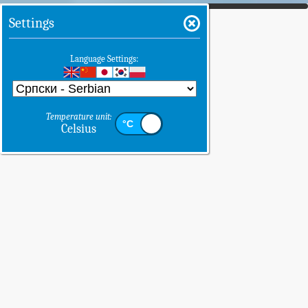
Settings
Language Settings:
Temperature unit:
Celsius