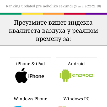
Ranking updated pre nekoliko sekundi
(5. avg. 2026 22:38)
Преузмите виџет индекса
квалитета ваздуха у реалном
времену за:
iPhone & iPad
Android
Windows Phone
Windows PC