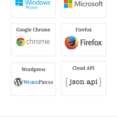
Google Chrome
Firefox
Cloud API
Wordpress