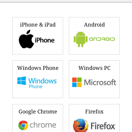
iPhone & iPad
Android
Windows Phone
Windows PC
Google Chrome
Firefox