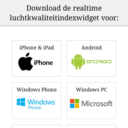
Download de realtime
luchtkwaliteitindexwidget voor:
iPhone & iPad
Android
Windows Phone
Windows PC