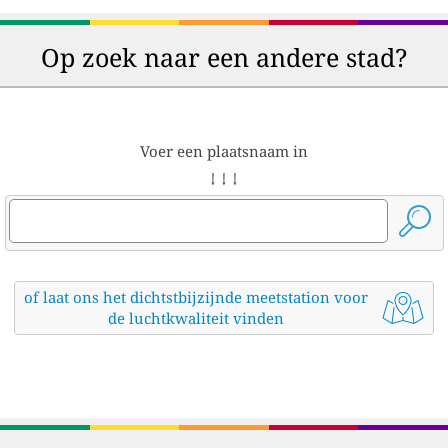
Op zoek naar een andere stad?
Voer een plaatsnaam in
↓ ↓ ↓
of laat ons het dichtstbijzijnde meetstation voor
de luchtkwaliteit vinden