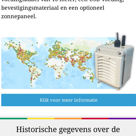
bevestigingsmateriaal en een optioneel
zonnepaneel.
Klik voor meer informatie
Historische gegevens over de