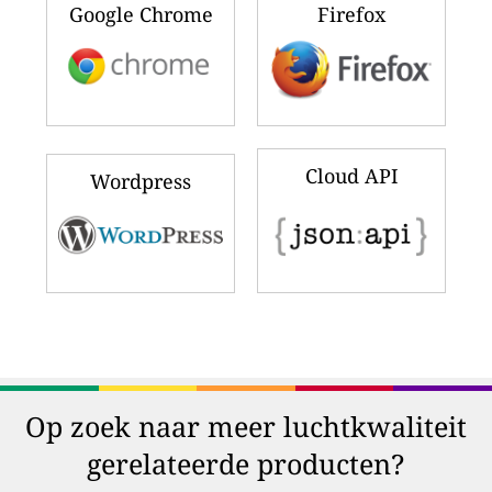
Google Chrome
Firefox
Cloud API
Wordpress
Op zoek naar meer luchtkwaliteit
gerelateerde producten?