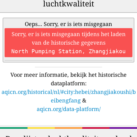
luchtkwaliteit
Oeps... Sorry, er is iets misgegaan
Sorry, er is iets misgegaan tijdens het laden
van de historische gegevens
North Pumping Station, Zhangjiakou
Voor meer informatie, bekijk het historische
dataplatform:
aqicn.org/historical/nl/#city:hebei/zhangjiakoushi/b
eibengfang
&
aqicn.org/data-platform/