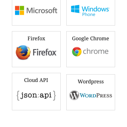
Firefox
Google Chrome
Cloud API
Wordpress