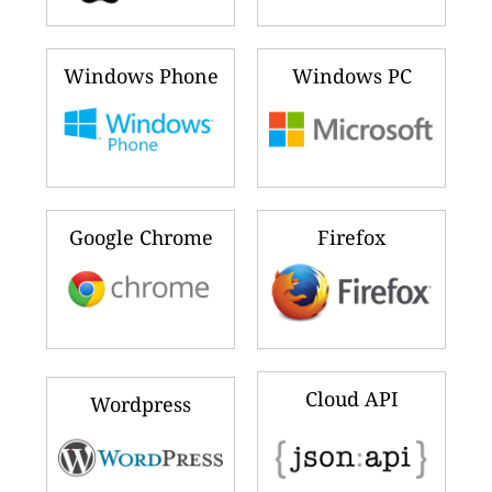
Windows Phone
Windows PC
Google Chrome
Firefox
Cloud API
Wordpress