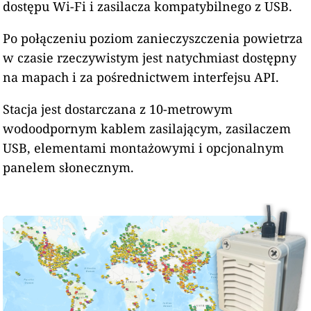
dostępu Wi-Fi i zasilacza kompatybilnego z USB.
Po połączeniu poziom zanieczyszczenia powietrza
w czasie rzeczywistym jest natychmiast dostępny
na mapach i za pośrednictwem interfejsu API.
Stacja jest dostarczana z 10-metrowym
wodoodpornym kablem zasilającym, zasilaczem
USB, elementami montażowymi i opcjonalnym
panelem słonecznym.