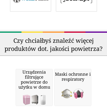
Czy chciałbyś znaleźć więcej
produktów dot. jakości powietrza?
Urządzenia
Maski ochronne i
filtrujące
respiratory
powietrze do
użytku w domu