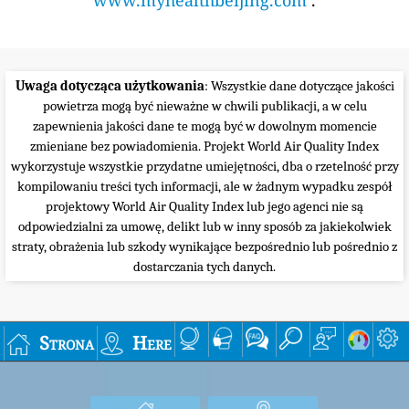
www.myhealthbeijing.com
.
Uwaga dotycząca użytkowania
: Wszystkie dane dotyczące jakości
powietrza mogą być nieważne w chwili publikacji, a w celu
zapewnienia jakości dane te mogą być w dowolnym momencie
zmieniane bez powiadomienia. Projekt World Air Quality Index
wykorzystuje wszystkie przydatne umiejętności, dba o rzetelność przy
kompilowaniu treści tych informacji, ale w żadnym wypadku zespół
projektowy World Air Quality Index lub jego agenci nie są
odpowiedzialni za umowę, delikt lub w inny sposób za jakiekolwiek
straty, obrażenia lub szkody wynikające bezpośrednio lub pośrednio z
dostarczania tych danych.
Strona
Here