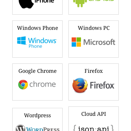
Windows Phone
Windows PC
Google Chrome
Firefox
Cloud API
Wordpress